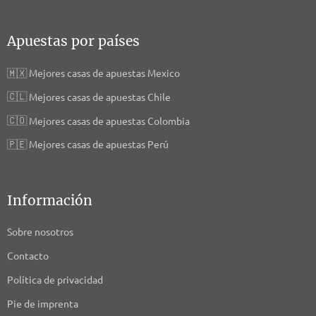
Apuestas por países
🇲🇽
Mejores casas de apuestas Mexico
🇨🇱
Mejores casas de apuestas Chile
🇨🇴
Mejores casas de apuestas Colombia
🇵🇪
Mejores casas de apuestas Perú
Información
Sobre nosotros
Contacto
Política de privacidad
Pie de imprenta