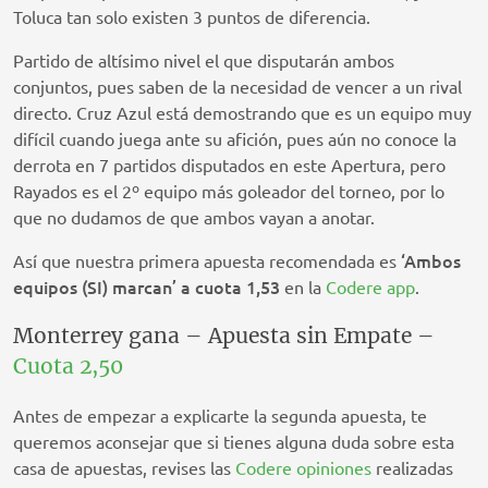
Toluca tan solo existen 3 puntos de diferencia.
Partido de altísimo nivel el que disputarán ambos
conjuntos, pues saben de la necesidad de vencer a un rival
directo. Cruz Azul está demostrando que es un equipo muy
difícil cuando juega ante su afición, pues aún no conoce la
derrota en 7 partidos disputados en este Apertura, pero
Rayados es el 2º equipo más goleador del torneo, por lo
que no dudamos de que ambos vayan a anotar.
‘Ambos
Así que nuestra primera apuesta recomendada es
equipos (SI) marcan’ a cuota 1,53
en la
Codere app
.
Monterrey gana – Apuesta sin Empate –
Cuota 2,50
Antes de empezar a explicarte la segunda apuesta, te
queremos aconsejar que si tienes alguna duda sobre esta
casa de apuestas, revises las
Codere opiniones
realizadas