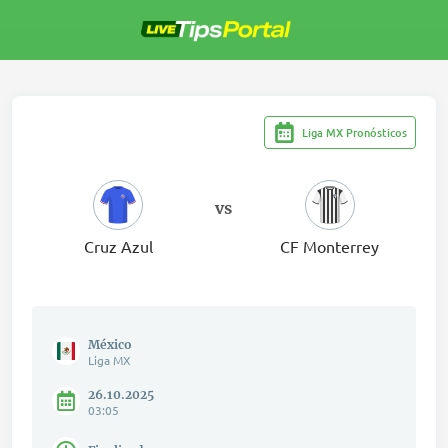
Saltar
al
contenido
Liga MX Pronósticos
vs
Cruz Azul
CF Monterrey
México
Liga MX
26.10.2025
03:05