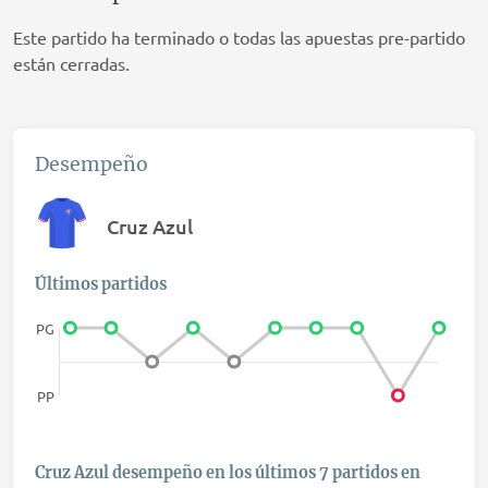
Este partido ha terminado o todas las apuestas pre-partido
están cerradas.
Desempeño
Cruz Azul
Últimos partidos
PG
PP
Cruz Azul desempeño en los últimos 7 partidos en