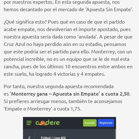
por nuestros expertos. En esta segunda apuesta, nos
hemos decantado por el mercado de ‘Apuesta Sin Empate’.
¿Qué significa esto? Pues qué en caso de que el partido
acabe empate, nos devolverían el importe apostado, pues
nuestra apuesta sería dada como ‘anulada’. A pesar de que
Cruz Azul no haya perdido aún en su estadio, pensamos
que este podría ser el partido para ello. Monterrey, con un
potencial increíble, no es un equipo que se le de mal esta
cancha, pues de los últimos 10 encuentros entre ambos en
este suelo, ha logrado 4 victorias y 4 empates.
Por tanto, nuestra segunda apuesta recomendada
‘Monterrey gana – Apuesta sin Empate’ a cuota 2,50
es
.
Si prefieres arriesgar menos, también te aconsejamos
‘Empate o Monterrey’ a cuota 1,75.