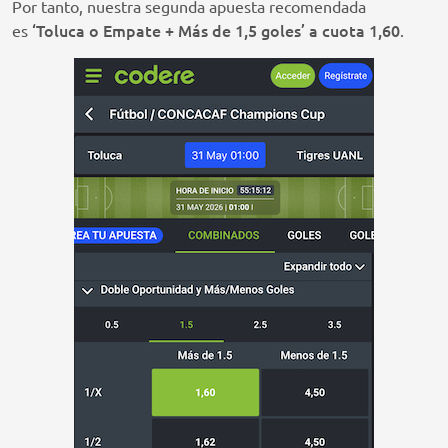
Por tanto, nuestra segunda apuesta recomendada
‘Toluca o Empate + Más de 1,5 goles’ a cuota 1,60
es
.