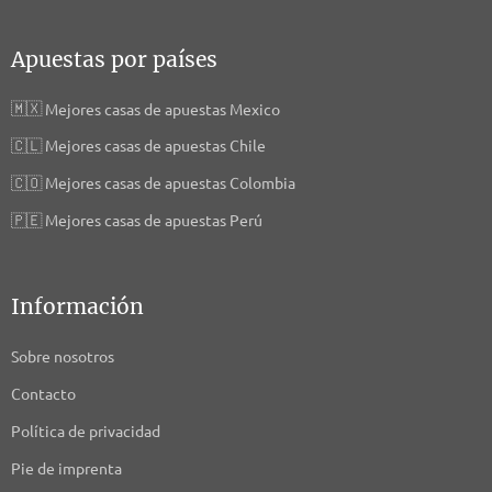
Apuestas por países
🇲🇽
Mejores casas de apuestas Mexico
🇨🇱
Mejores casas de apuestas Chile
🇨🇴
Mejores casas de apuestas Colombia
🇵🇪
Mejores casas de apuestas Perú
Información
Sobre nosotros
Contacto
Política de privacidad
Pie de imprenta