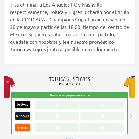
Tras eliminar a Los Angeles FC y Nashville
respectivamente, Toluca y Tigres lucharán por el título
de la CONCACAF Champions Cup el próximo sábado
30 de mayo a partir de las 18:00, tiempo del centro de
México. Si quieres saber más acerca del partido,
pronóstico
quédate con nosotros y lee nuestro
Toluca vs Tigres
junto al posible marcador exacto.