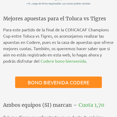
Mejores apuestas para el Toluca vs Tigres
Para este partido de la final de la CONCACAF Champions
Cup entre Toluca vs Tigres, os aconsejamos realizar las
apuestas en Codere, pues es la casa de apuestas que ofrece
mejores cuotas. También, os queremos hacer saber que si
aún no estás registrado en esta web, lo hagas ahora y
podrás disfrutar del
Codere bono bienvenida
.
BONO BIEVENIDA CODERE
Ambos equipos (SI) marcan –
Cuota 1,70
Toluca y Tigres se enfrentarán en un duelo de máxima