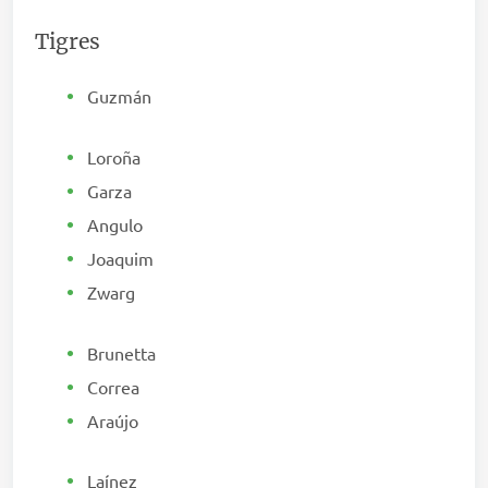
Tigres
Guzmán
Loroña
Garza
Angulo
Joaquim
Zwarg
Brunetta
Correa
Araújo
Laínez