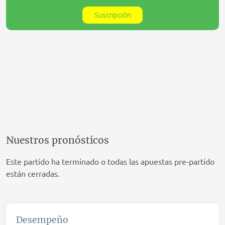
Nuestros pronósticos
Este partido ha terminado o todas las apuestas pre-partido
están cerradas.
Desempeño