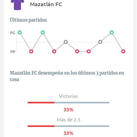
Mazatlán FC
Últimos partidos
PG
PP
Mazatlán FC desempeño en los últimos 3 partidos en
casa
Victorias
33%
Más de 2.5
33%