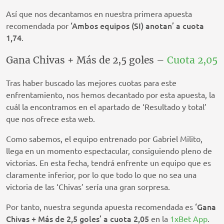
Así que nos decantamos en nuestra primera apuesta
‘Ambos equipos (SI) anotan’ a cuota
recomendada por
1,74
.
Gana Chivas + Más de 2,5 goles –
Cuota 2,05
Tras haber buscado las mejores cuotas para este
enfrentamiento, nos hemos decantado por esta apuesta, la
cuál la encontramos en el apartado de ‘Resultado y total’
que nos ofrece esta web.
Como sabemos, el equipo entrenado por Gabriel Milito,
llega en un momento espectacular, consiguiendo pleno de
victorias. En esta fecha, tendrá enfrente un equipo que es
claramente inferior, por lo que todo lo que no sea una
victoria de las ‘Chivas’ sería una gran sorpresa.
‘Gana
Por tanto, nuestra segunda apuesta recomendada es
Chivas + Más de 2,5 goles’ a cuota 2,05
en la
1xBet App
.