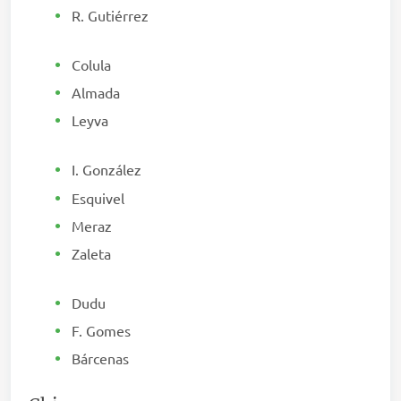
R. Gutiérrez
Colula
Almada
Leyva
I. González
Esquivel
Meraz
Zaleta
Dudu
F. Gomes
Bárcenas