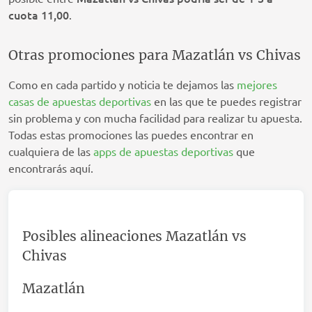
cuota 11,00
.
Otras promociones para Mazatlán vs Chivas
Como en cada partido y noticia te dejamos las
mejores
casas de apuestas deportivas
en las que te puedes registrar
sin problema y con mucha facilidad para realizar tu apuesta.
Todas estas promociones las puedes encontrar en
cualquiera de las
apps de apuestas deportivas
que
encontrarás aquí.
Posibles alineaciones Mazatlán vs
Chivas
Mazatlán