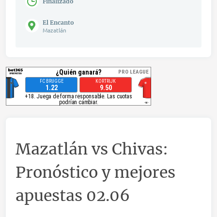
Finalizado
El Encanto
Mazatlán
Mazatlán vs Chivas:
Pronóstico y mejores
apuestas 02.06