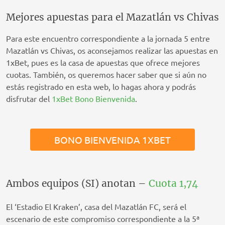
Mejores apuestas para el Mazatlán vs Chivas
Para este encuentro correspondiente a la jornada 5 entre
Mazatlán vs Chivas, os aconsejamos realizar las apuestas en
1xBet, pues es la casa de apuestas que ofrece mejores
cuotas. También, os queremos hacer saber que si aún no
estás registrado en esta web, lo hagas ahora y podrás
disfrutar del
1xBet Bono Bienvenida
.
BONO BIENVENIDA 1XBET
Ambos equipos (SI) anotan –
Cuota 1,74
El ‘Estadio El Kraken’, casa del Mazatlán FC, será el
escenario de este compromiso correspondiente a la 5ª