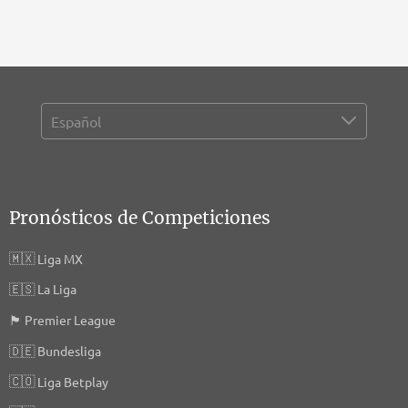
Pronósticos de Competiciones
🇲🇽
Liga MX
🇪🇸
La Liga
🏴󠁧󠁢󠁥󠁮󠁧󠁿
Premier League
🇩🇪
Bundesliga
🇨🇴
Liga Betplay