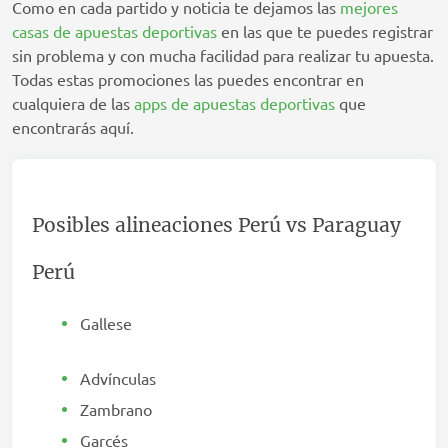
Como en cada partido y noticia te dejamos las
mejores
casas de apuestas deportivas
en las que te puedes registrar
sin problema y con mucha facilidad para realizar tu apuesta.
Todas estas promociones las puedes encontrar en
cualquiera de las
apps de apuestas deportivas
que
encontrarás aquí.
Posibles alineaciones Perú vs Paraguay
Perú
Gallese
Advínculas
Zambrano
Garcés