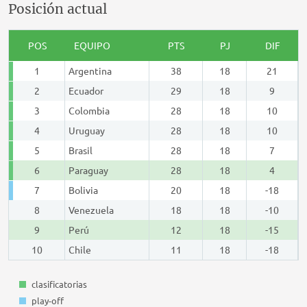
Posición actual
POS
EQUIPO
PTS
PJ
DIF
1
Argentina
38
18
21
2
Ecuador
29
18
9
3
Colombia
28
18
10
4
Uruguay
28
18
10
5
Brasil
28
18
7
6
Paraguay
28
18
4
7
Bolivia
20
18
-18
8
Venezuela
18
18
-10
9
Perú
12
18
-15
10
Chile
11
18
-18
clasificatorias
play-off