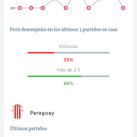
PP
Perú desempeño en los últimos 3 partidos en casa
Victorias
33%
Más de 2.5
66%
Paraguay
Últimos partidos