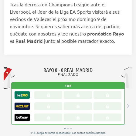
Tras la derrota en Champions League ante el
Liverpool, el líder de la Liga EA Sports visitará a sus
vecinos de Vallecas el próximo domingo 9 de
noviembre. Si quieres saber más acerca del partido,
pronóstico Rayo
quédate con nosotros y lee nuestro
vs Real Madrid
junto al posible marcador exacto.