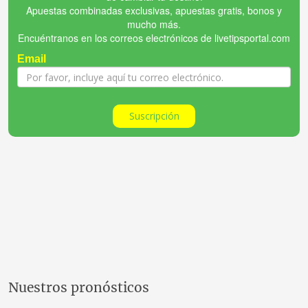
Nuestros pronósticos