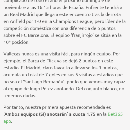
noviembre a las 16:15 horas de España. Enfrente tendrá a
un Real Madrid que llega a este encuentro tras la derrota
en Anfield por 1-0 en la Champions League, pero líder de la
competición doméstica con una diferencia de 5 puntos
sobre el FC Barcelona. El equipo ‘franjirrojo’ se sitúa en la
10ª posición.
Vallecas nunca es una visita fácil para ningún equipo. Por
ejemplo, el Barça de Flick ya se dejó 2 puntos en este
estadio. El Madrid, claro favorito a llevarse los 3 puntos,
acumula un total de 7 goles en sus 5 visitas a estadios que
no sea el ‘Santiago Bernabéu’, por lo que vemos muy capaz
al equipo de Iñigo Pérez anotando. Del conjunto blanco, no
tenemos dudas.
Por tanto, nuestra primera apuesta recomendada es
‘Ambos equipos (SI) anotarán’ a cuota 1.75
en la
Bet365
app
.