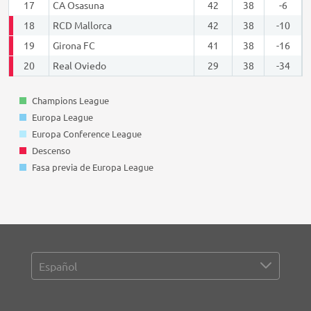
17
CA Osasuna
42
38
-6
18
RCD Mallorca
42
38
-10
19
Girona FC
41
38
-16
20
Real Oviedo
29
38
-34
Champions League
Europa League
Europa Conference League
Descenso
Fasa previa de Europa League