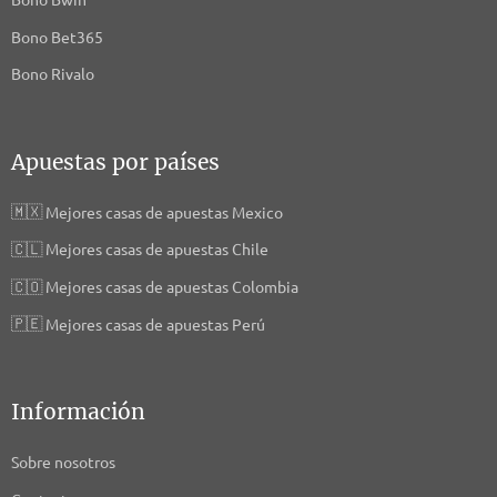
Bono Bet365
Bono Rivalo
Apuestas por países
🇲🇽
Mejores casas de apuestas Mexico
🇨🇱
Mejores casas de apuestas Chile
🇨🇴
Mejores casas de apuestas Colombia
🇵🇪
Mejores casas de apuestas Perú
Información
Sobre nosotros