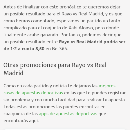
Antes de finalizar con este pronóstico te queremos dejar
un posible resultado para el Rayo vs Real Madrid, y es que
como hemos comentado, esperamos un partido un tanto
complicado para el conjunto de Xabi Alonso, pero donde
finalmente acabe ganando. Por tanto, podemos decir que
Rayo vs Real Madrid podría ser
un posible resultado entre
de 1-2
a cuota 8,50
en Bet365.
Otras promociones para Rayo vs Real
Madrid
Como en cada partido y noticia te dejamos las
mejores
casas de apuestas deportivas
en las que te puedes registrar
sin problema y con mucha facilidad para realizar tu apuesta.
Todas estas promociones las puedes encontrar en
cualquiera de las
apps de apuestas deportivas
que
encontrarás aquí.