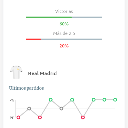
Victorias
60%
Más de 2.5
20%
Real Madrid
Últimos partidos
PG
PP