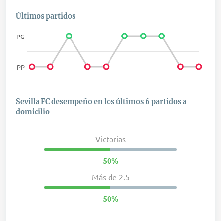
Últimos partidos
PG
PP
Sevilla FC desempeño en los últimos 6 partidos a
domicilio
Victorias
50%
Más de 2.5
50%