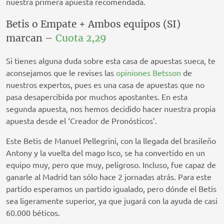
nuestra primera apuesta recomendada.
Betis o Empate + Ambos equipos (SI)
marcan –
Cuota 2,29
Si tienes alguna duda sobre esta casa de apuestas sueca, te
aconsejamos que le revises las
opiniones Betsson
de
nuestros expertos, pues es una casa de apuestas que no
pasa desapercibida por muchos apostantes. En esta
segunda apuesta, nos hemos decidido hacer nuestra propia
apuesta desde el ‘Creador de Pronósticos’.
Este Betis de Manuel Pellegrini, con la llegada del brasileño
Antony y la vuelta del mago Isco, se ha convertido en un
equipo muy, pero que muy, peligroso. Incluso, fue capaz de
ganarle al Madrid tan sólo hace 2 jornadas atrás. Para este
partido esperamos un partido igualado, pero dónde el Betis
sea ligeramente superior, ya que jugará con la ayuda de casi
60.000 béticos.