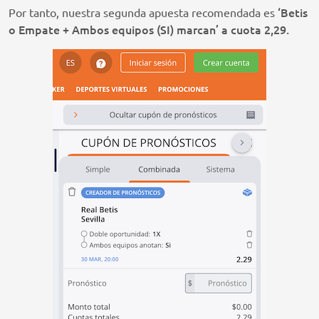
‘Betis
Por tanto, nuestra segunda apuesta recomendada es
o Empate + Ambos equipos (SI) marcan’ a cuota 2,29.