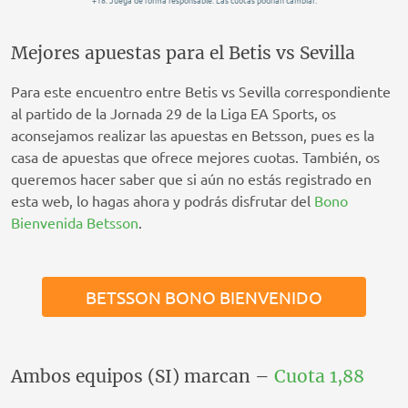
Mejores apuestas para el Betis vs Sevilla
Para este encuentro entre Betis vs Sevilla correspondiente
al partido de la Jornada 29 de la Liga EA Sports, os
aconsejamos realizar las apuestas en Betsson, pues es la
casa de apuestas que ofrece mejores cuotas. También, os
queremos hacer saber que si aún no estás registrado en
esta web, lo hagas ahora y podrás disfrutar del
Bono
Bienvenida Betsson
.
BETSSON BONO BIENVENIDO
Ambos equipos (SI) marcan –
Cuota 1,88