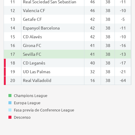
11
Real Sociedad San Sebastian
46
38
-11
12
Valencia CF
46
38
-10
13
Getafe CF
42
38
-5
14
Espanyol Barcelona
42
38
-11
15
CD Alavés
42
38
-10
16
Girona FC
41
38
-16
17
Sevilla FC
41
38
-13
18
CD Leganés
40
38
-17
19
UD Las Palmas
32
38
-21
20
Real Valladolid
16
38
-64
Champions League
Europa League
Fasa previa de Conference League
Descenso