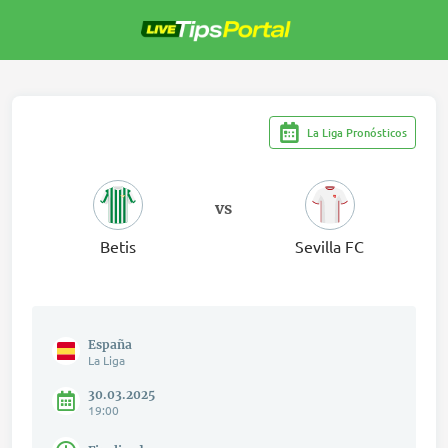
Saltar
al
contenido
La Liga Pronósticos
vs
Betis
Sevilla FC
España
La Liga
30.03.2025
19:00