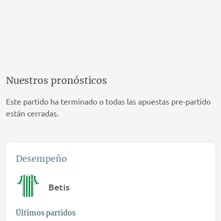
Nuestros pronósticos
Este partido ha terminado o todas las apuestas pre-partido
están cerradas.
Desempeño
Betis
Últimos partidos