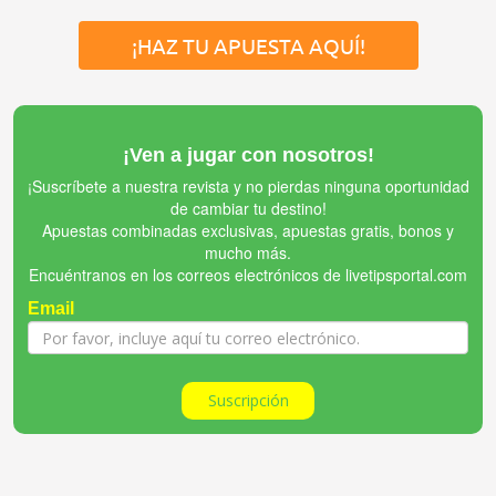
¡HAZ TU APUESTA AQUÍ!