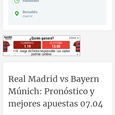
Finalizado
Bernabéu
Madrid
Real Madrid vs Bayern
Múnich: Pronóstico y
mejores apuestas 07.04