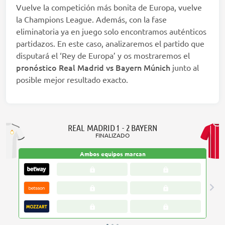
Vuelve la competición más bonita de Europa, vuelve
la Champions League. Además, con la fase
eliminatoria ya en juego solo encontramos auténticos
partidazos. En este caso, analizaremos el partido que
disputará el ‘Rey de Europa’ y os mostraremos el
pronóstico Real Madrid vs Bayern Múnich
junto al
posible mejor resultado exacto.