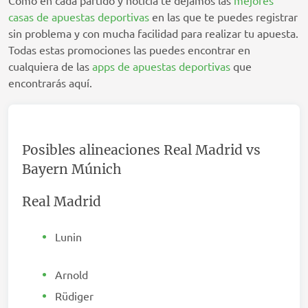
Como en cada partido y noticia te dejamos las
mejores
casas de apuestas deportivas
en las que te puedes registrar
sin problema y con mucha facilidad para realizar tu apuesta.
Todas estas promociones las puedes encontrar en
cualquiera de las
apps de apuestas deportivas
que
encontrarás aquí.
Posibles alineaciones Real Madrid vs
Bayern Múnich
Real Madrid
Lunin
Arnold
Rüdiger