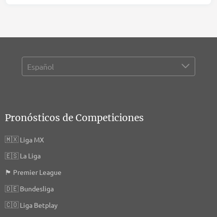
Pronósticos de Competiciones
🇲🇽
Liga MX
🇪🇸
La Liga
🏴󠁧󠁢󠁥󠁮󠁧󠁿
Premier League
🇩🇪
Bundesliga
🇨🇴
Liga Betplay