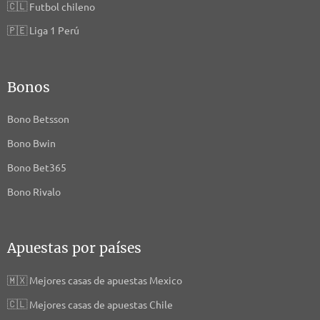
🇨🇱
Futbol chileno
🇵🇪
Liga 1 Perú
Bonos
Bono Betsson
Bono Bwin
Bono Bet365
Bono Rivalo
Apuestas por países
🇲🇽
Mejores casas de apuestas Mexico
🇨🇱
Mejores casas de apuestas Chile