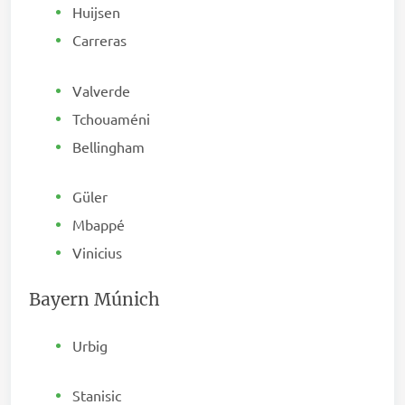
Huijsen
Carreras
Valverde
Tchouaméni
Bellingham
Güler
Mbappé
Vinicius
Bayern Múnich
Urbig
Stanisic