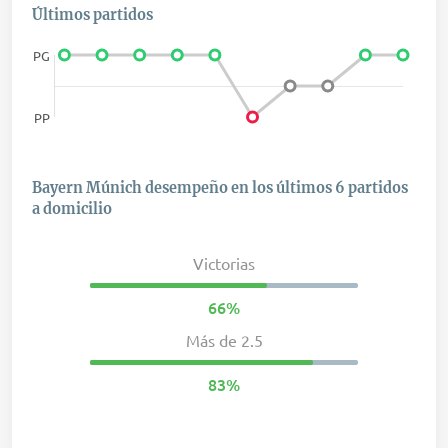
Últimos partidos
PG
PP
Bayern Múnich desempeño en los últimos 6 partidos
a domicilio
Victorias
66%
Más de 2.5
83%