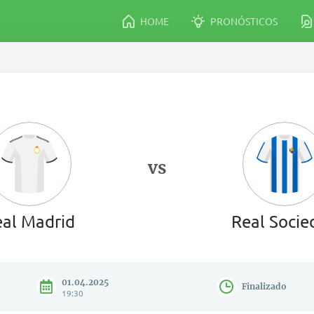
HOME
PRONÓSTICOS
vs
al Madrid
Real Socie
01.04.2025
Finalizado
19:30