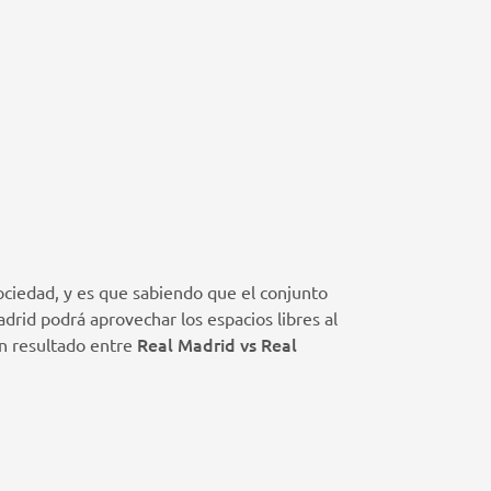
ociedad, y es que sabiendo que el conjunto
Madrid podrá aprovechar los espacios libres al
Real Madrid vs Real
un resultado entre