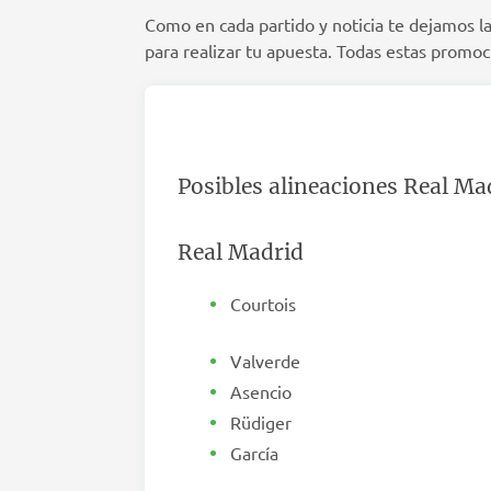
Como en cada partido y noticia te dejamos l
para realizar tu apuesta. Todas estas promoc
Posibles alineaciones Real Ma
Real Madrid
Courtois
Valverde
Asencio
Rüdiger
García