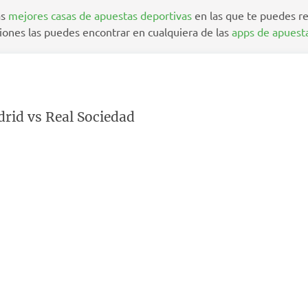
as
mejores casas de apuestas deportivas
en las que te puedes re
iones las puedes encontrar en cualquiera de las
apps de apuest
drid vs Real Sociedad