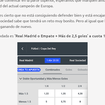
de comentar en la parte superior, esperamos que marquen ambo
d del actual campeón de Europa.
 cierto que no está consiguiendo defender bien y está encaja
ciedad sabe que tendrá un reto muy bonito. Pero al igual que bon
s ganando de nuevo.
‘Real Madrid o Empate + Más de 2,5 goles’ a cuota 
endada es