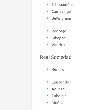
Tchouaméni
Camavinga
Bellingham
Rodrygo
Mbappé
Vinicius
Real Sociedad
Remiro
Elustondo
Aguerd
Zubeldia
Muñoz