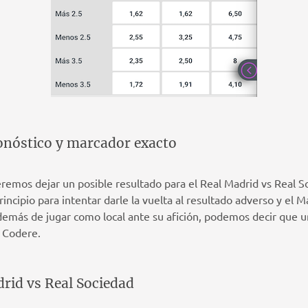
ronóstico y marcador exacto
eremos dejar un posible resultado para el Real Madrid vs Real S
rincipio para intentar darle la vuelta al resultado adverso y el 
emás de jugar como local ante su afición, podemos decir que 
 Codere.
rid vs Real Sociedad