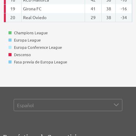
19
Girona FC
41
38
-16
20
Real Oviedo
29
38
-34
Champions League
Europa League
Europa Conference League
Descenso
Fasa previa de Europa League