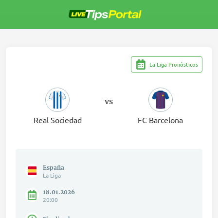
Saltar
al
contenido
La Liga Pronósticos
vs
Real Sociedad
FC Barcelona
España
La Liga
18.01.2026
20:00