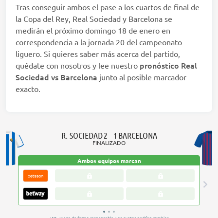
Tras conseguir ambos el pase a los cuartos de final de
la Copa del Rey, Real Sociedad y Barcelona se
medirán el próximo domingo 18 de enero en
correspondencia a la jornada 20 del campeonato
liguero. Si quieres saber más acerca del partido,
pronóstico Real
quédate con nosotros y lee nuestro
Sociedad vs Barcelona
junto al posible marcador
exacto.