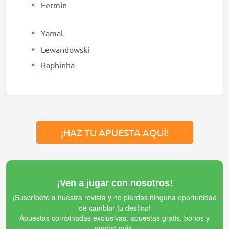
Fermín
Yamal
Lewandowski
Raphinha
¡HAZ TU APUESTA AQUÍ!