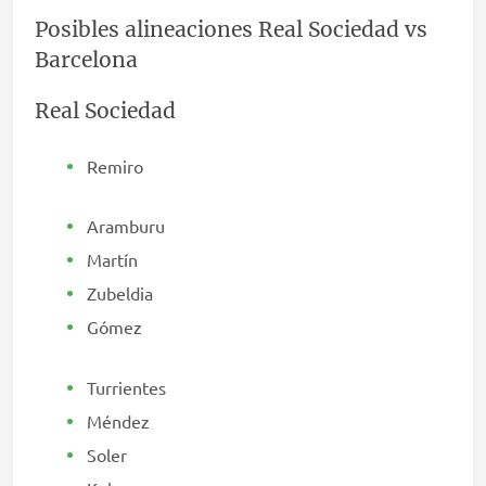
Posibles alineaciones Real Sociedad vs
Barcelona
Real Sociedad
Remiro
Aramburu
Martín
Zubeldia
Gómez
Turrientes
Méndez
Soler