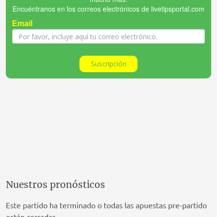
Nuestros pronósticos
Este partido ha terminado o todas las apuestas pre-partido
están cerradas.