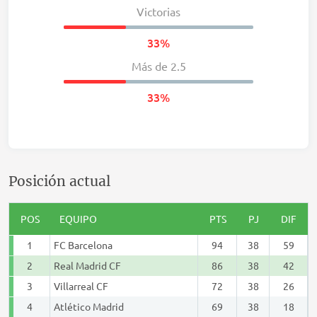
Victorias
33%
Más de 2.5
33%
Posición actual
POS
EQUIPO
PTS
PJ
DIF
1
FC Barcelona
94
38
59
2
Real Madrid CF
86
38
42
3
Villarreal CF
72
38
26
4
Atlético Madrid
69
38
18