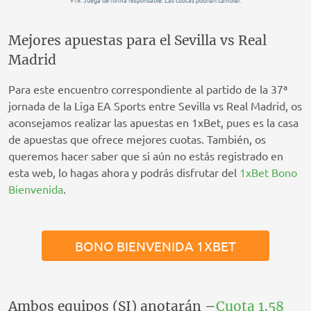
Mejores apuestas para el Sevilla vs Real
Madrid
Para este encuentro correspondiente al partido de la 37ª
jornada de la Liga EA Sports entre Sevilla vs Real Madrid, os
aconsejamos realizar las apuestas en 1xBet, pues es la casa
de apuestas que ofrece mejores cuotas. También, os
queremos hacer saber que si aún no estás registrado en
esta web, lo hagas ahora y podrás disfrutar del
1xBet Bono
Bienvenida
.
BONO BIENVENIDA 1XBET
Ambos equipos (SI) anotarán –
Cuota 1,58