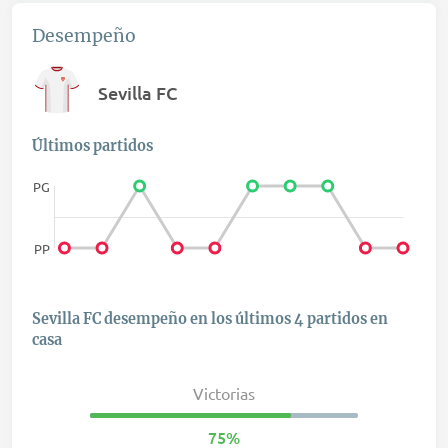
Desempeño
Sevilla FC
Últimos partidos
PG
PP
Sevilla FC desempeño en los últimos 4 partidos en
casa
Victorias
75%