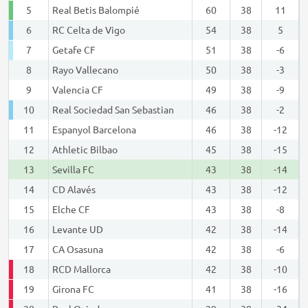
5
Real Betis Balompié
60
38
11
6
RC Celta de Vigo
54
38
5
7
Getafe CF
51
38
-6
8
Rayo Vallecano
50
38
-3
9
Valencia CF
49
38
-9
10
Real Sociedad San Sebastian
46
38
-2
11
Espanyol Barcelona
46
38
-12
12
Athletic Bilbao
45
38
-15
13
Sevilla FC
43
38
-14
14
CD Alavés
43
38
-12
15
Elche CF
43
38
-8
16
Levante UD
42
38
-14
17
CA Osasuna
42
38
-6
18
RCD Mallorca
42
38
-10
19
Girona FC
41
38
-16