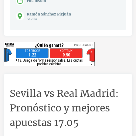
Finalizado
Ramón Sánchez Pizjuán
Sevilla
Sevilla vs Real Madrid:
Pronóstico y mejores
apuestas 17.05