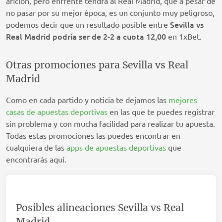
afición, pero enfrente tendrá al Real Madrid, que a pesar de
no pasar por su mejor época, es un conjunto muy peligroso,
Sevilla vs
podemos decir que un resultado posible entre
Real Madrid
podría ser de 2-2 a cuota 12,00
en 1xBet.
Otras promociones para Sevilla vs Real
Madrid
Como en cada partido y noticia te dejamos las
mejores
casas de apuestas deportivas
en las que te puedes registrar
sin problema y con mucha facilidad para realizar tu apuesta.
Todas estas promociones las puedes encontrar en
cualquiera de las
apps de apuestas deportivas
que
encontrarás aquí.
Posibles alineaciones Sevilla vs Real
Madrid