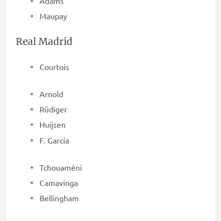
Adams
Maupay
Real Madrid
Courtois
Arnold
Rüdiger
Huijsen
F. García
Tchouaméni
Camavinga
Bellingham