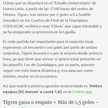
Chivas que se disputará en el ‘Estadio Universitario’ de
Nuevo León, a partir de las 17:00 horas del centro de
México. Tigres, tras vencer por 2 goles a 0 a Seattle
Sounders en los Cuartos de Final de la Champions
CONCACAF, recibirá a unas ‘Chivas’ que sigue intratable y
ya ha asegurado su presencia en la Liguilla.
En este partido tan importante para el conjunto local,
esperamos un encuentro con goles por parte de ambos
conjuntos. Tigres buscará ir a por la victoria desde primera
hora, ya que tiene que vencer si quiere estar presente en
los playoffs. Los de Guadalajara, por su parte, quieren
seguir con esta buena dinámica y, eso pasa por como
mínimo, anotar en el encuentro.
‘Ambos
Así que nuestra primera apuesta recomendada es
equipos (SI) marcan’ a cuota 1,62
en la
Codere app
.
Tigres gana o empate + Más de 1,5 goles –