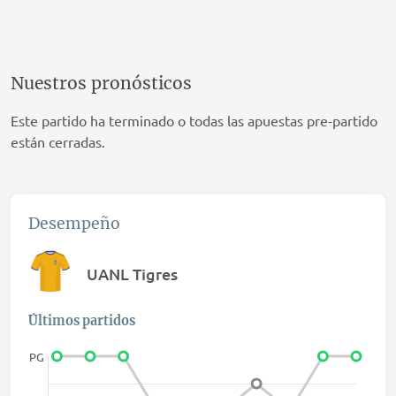
Nuestros pronósticos
Este partido ha terminado o todas las apuestas pre-partido
están cerradas.
Desempeño
UANL Tigres
Últimos partidos
PG