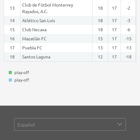
Club de Fútbol Monterrey
13
18
17
-2
Rayados, A.C.
14
Atlético San Luis
18
17
-3
15
Club Necaxa
18
17
-6
16
Mazatlán FC
15
17
-15
17
Puebla FC
13
17
-13
18
Santos Laguna
12
17
-18
play-off
play-off