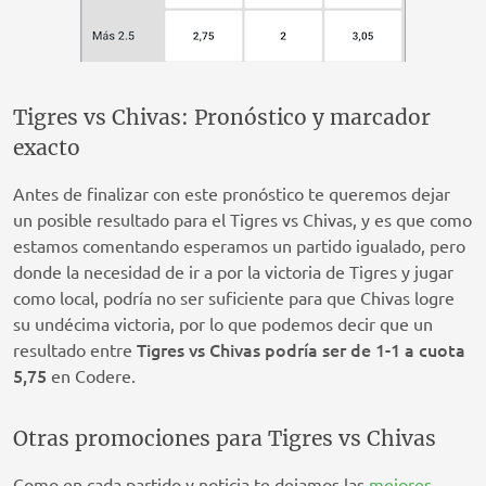
Tigres vs Chivas: Pronóstico y marcador
exacto
Antes de finalizar con este pronóstico te queremos dejar
un posible resultado para el Tigres vs Chivas, y es que como
estamos comentando esperamos un partido igualado, pero
donde la necesidad de ir a por la victoria de Tigres y jugar
como local, podría no ser suficiente para que Chivas logre
su undécima victoria, por lo que podemos decir que un
Tigres vs Chivas
podría ser de 1-1
a cuota
resultado entre
5,75
en Codere.
Otras promociones para Tigres vs Chivas
Como en cada partido y noticia te dejamos las
mejores