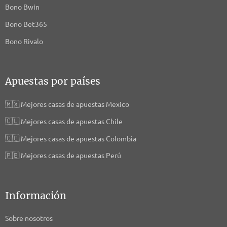
Bono Bwin
Bono Bet365
Bono Rivalo
Apuestas por países
🇲🇽
Mejores casas de apuestas Mexico
🇨🇱
Mejores casas de apuestas Chile
🇨🇴
Mejores casas de apuestas Colombia
🇵🇪
Mejores casas de apuestas Perú
Información
Sobre nosotros