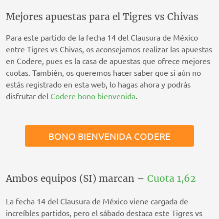
Mejores apuestas para el Tigres vs Chivas
Para este partido de la fecha 14 del Clausura de México
entre Tigres vs Chivas, os aconsejamos realizar las apuestas
en Codere, pues es la casa de apuestas que ofrece mejores
cuotas. También, os queremos hacer saber que si aún no
estás registrado en esta web, lo hagas ahora y podrás
disfrutar del
Codere bono bienvenida
.
BONO BIENVENIDA CODERE
Ambos equipos (SI) marcan –
Cuota 1,62
La fecha 14 del Clausura de México viene cargada de
increíbles partidos, pero el sábado destaca este Tigres vs