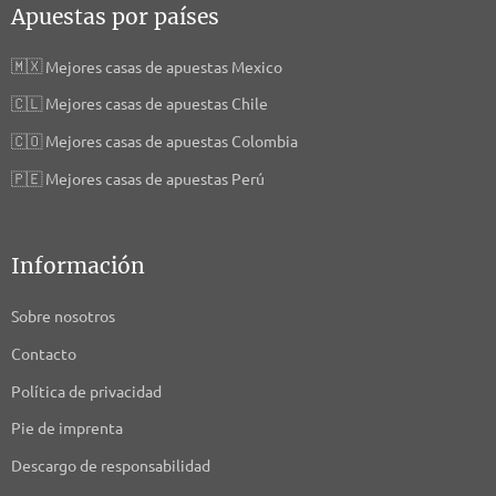
Apuestas por países
🇲🇽
Mejores casas de apuestas Mexico
🇨🇱
Mejores casas de apuestas Chile
🇨🇴
Mejores casas de apuestas Colombia
🇵🇪
Mejores casas de apuestas Perú
Información
Sobre nosotros
Contacto
Política de privacidad
Pie de imprenta
Descargo de responsabilidad