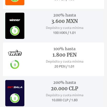
200% hasta
3.600 MXN
Depósito y cuota mínima
9
100 MXN / 1.01
100% hasta
1.800 PEN
Depósito y cuota mínima
8
20 PEN / 1.01
200% hasta
20.000 CLP
Depósito y cuota mínima
8
10.000 CLP / 1.80