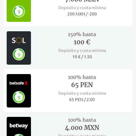
Depósito y cuota mínima
9
200 MXN / -200
150% hasta
100 €
Depósito y cuota mínima
9
10 € / 1.50
100% hasta
65 PEN
Depósito y cuota mínima
9
65 PEN / 2.00
100% hasta
4.000 MXN
Depósito y cuota mínima