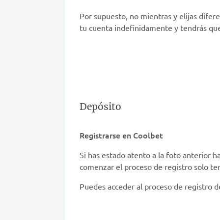
Por supuesto, no mientras y elijas dife
tu cuenta indefinidamente y tendrás que 
Depósito
Registrarse en Coolbet
Si has estado atento a la foto anterior h
comenzar el proceso de registro solo te
Puedes acceder al proceso de registro d