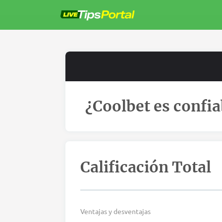
Saltar
al
contenido
¿Coolbet es confia
Calificación Total
Ventajas y desventajas