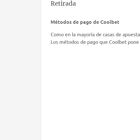
Retirada
Métodos de pago de Coolbet
Como en la mayoría de casas de apuestas
Los métodos de pago que Coolbet pone a 