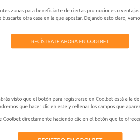
rentes zonas para beneficiarte de ciertas promociones o ventaja
buscarte otra casa en la que apostar. Dejando esto claro, vamos 
REGÍSTRATE AHORA EN COOLBET
abrás visto que el botón para registrarse en Coolbet está a la d
ndremos que hacer clic en este y rellenar los campos que apare
e Coolbet directamente haciendo clic en el botón que te ofrece
REGISTRO EN COOLBET