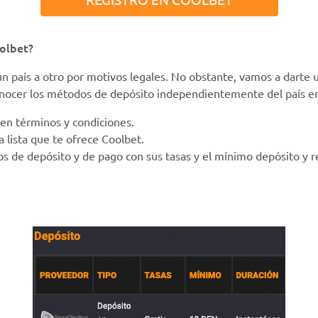
olbet?
 país a otro por motivos legales. No obstante, vamos a darte u
onocer los métodos de depósito independientemente del país en
ic en términos y condiciones.
 lista que te ofrece Coolbet.
s de depósito y de pago con sus tasas y el mínimo depósito y r