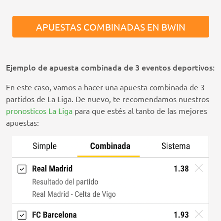
APUESTAS COMBINADAS EN BWIN
Ejemplo de apuesta combinada de 3 eventos deportivos:
En este caso, vamos a hacer una apuesta combinada de 3
partidos de La Liga. De nuevo, te recomendamos nuestros
pronosticos La Liga
para que estés al tanto de las mejores
apuestas: