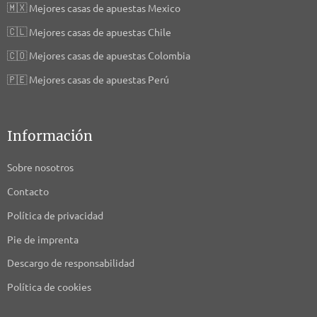
🇲🇽
Mejores casas de apuestas Mexico
🇨🇱
Mejores casas de apuestas Chile
🇨🇴
Mejores casas de apuestas Colombia
🇵🇪
Mejores casas de apuestas Perú
Información
Sobre nosotros
Contacto
Política de privacidad
Pie de imprenta
Descargo de responsabilidad
Política de cookies