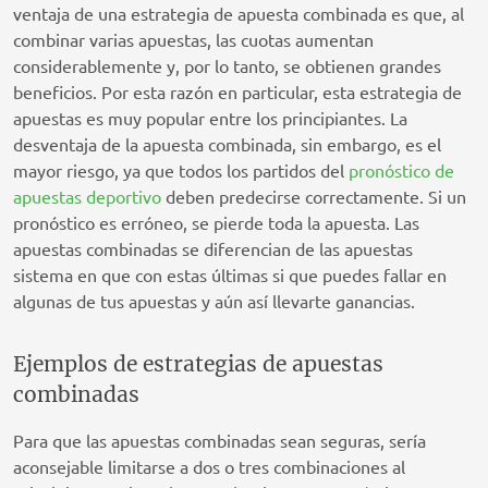
ventaja de una estrategia de apuesta combinada es que, al
combinar varias apuestas, las cuotas aumentan
considerablemente y, por lo tanto, se obtienen grandes
beneficios. Por esta razón en particular, esta estrategia de
apuestas es muy popular entre los principiantes. La
desventaja de la apuesta combinada, sin embargo, es el
mayor riesgo, ya que todos los partidos del
pronóstico de
apuestas deportivo
deben predecirse correctamente. Si un
pronóstico es erróneo, se pierde toda la apuesta. Las
apuestas combinadas se diferencian de las apuestas
sistema en que con estas últimas si que puedes fallar en
algunas de tus apuestas y aún así llevarte ganancias.
Ejemplos de estrategias de apuestas
combinadas
Para que las apuestas combinadas sean seguras, sería
aconsejable limitarse a dos o tres combinaciones al