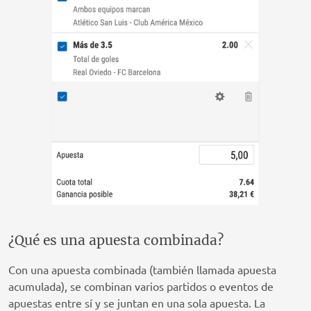
¿Qué es una apuesta combinada?
Con una apuesta combinada (también llamada apuesta
acumulada), se combinan varios partidos o eventos de
apuestas entre sí y se juntan en una sola apuesta. La