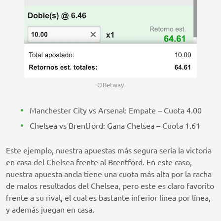
©Betway
Manchester City vs Arsenal: Empate – Cuota 4.00
Chelsea vs Brentford: Gana Chelsea – Cuota 1.61
Este ejemplo, nuestra apuestas más segura sería la victoria
en casa del Chelsea frente al Brentford. En este caso,
nuestra apuesta ancla tiene una cuota más alta por la racha
de malos resultados del Chelsea, pero este es claro favorito
frente a su rival, el cual es bastante inferior línea por línea,
y además juegan en casa.