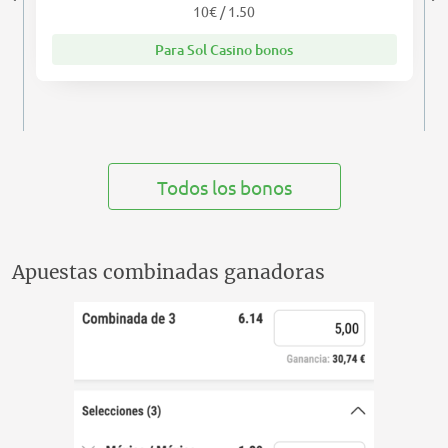
10€ / 1.50
Para Sol Casino bonos
Todos los bonos
Apuestas combinadas ganadoras