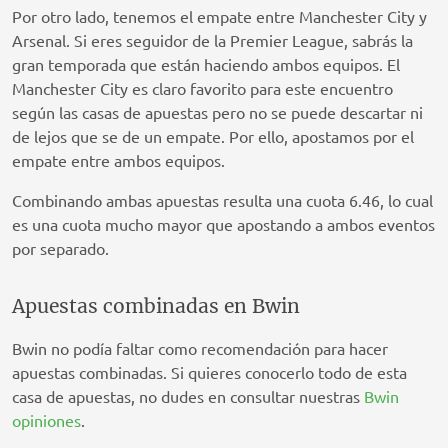
Por otro lado, tenemos el empate entre Manchester City y
Arsenal. Si eres seguidor de la Premier League, sabrás la
gran temporada que están haciendo ambos equipos. El
Manchester City es claro favorito para este encuentro
según las casas de apuestas pero no se puede descartar ni
de lejos que se de un empate. Por ello, apostamos por el
empate entre ambos equipos.
Combinando ambas apuestas resulta una cuota 6.46, lo cual
es una cuota mucho mayor que apostando a ambos eventos
por separado.
Apuestas combinadas en Bwin
Bwin no podía faltar como recomendación para hacer
apuestas combinadas. Si quieres conocerlo todo de esta
casa de apuestas, no dudes en consultar nuestras
Bwin
opiniones
.