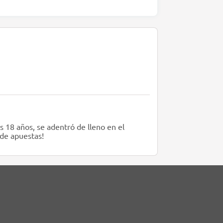
os 18 años, se adentró de lleno en el
 de apuestas!