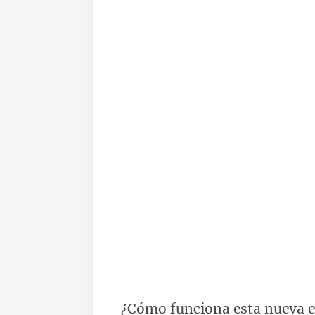
¿Cómo funciona esta nueva e