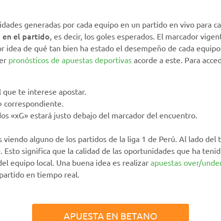
unidades generadas por cada equipo en un partido en vivo para ca
en el partido
, es decir, los goles esperados. El marcador vigen
jor idea de qué tan bien ha estado el desempeño de cada equi
cer
pronósticos de apuestas deportivas
acorde a este. Para acce
l que te interese apostar.
» correspondiente.
dos «xG» estará justo debajo del marcador del encuentro.
endo alguno de los partidos de la liga 1 de Perú. Al lado del 
Esto significa que la calidad de las oportunidades que ha tenid
 equipo local. Una buena idea es realizar
apuestas over/unde
partido en tiempo real.
APUESTA EN BETANO