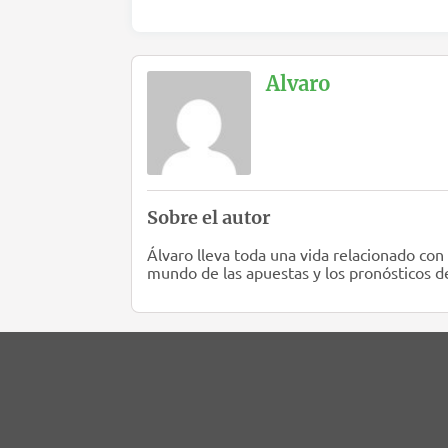
Alvaro
Sobre el autor
Álvaro lleva toda una vida relacionado con 
mundo de las apuestas y los pronósticos d