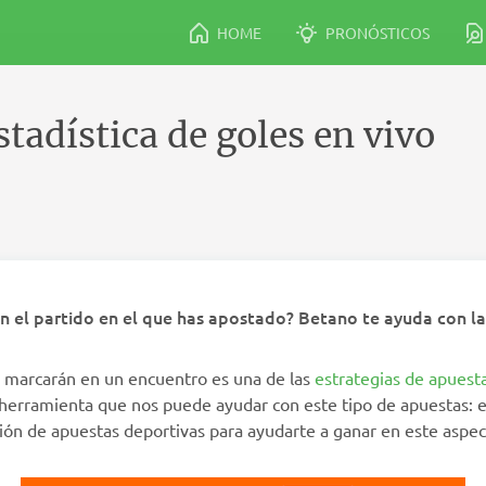
HOME
PRONÓSTICOS
tadística de goles en vivo
n el partido en el que has apostado? Betano te ayuda con la
 marcarán en un encuentro es una de las
estrategias de apuest
herramienta que nos puede ayudar con este tipo de apuestas: 
ción de apuestas deportivas para ayudarte a ganar en este aspec