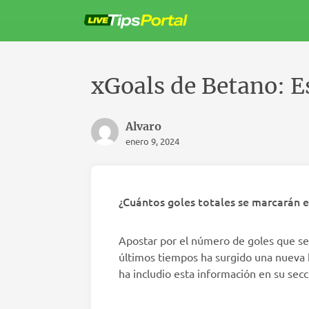
Saltar
al
contenido
xGoals de Betano: Es
Alvaro
enero 9, 2024
¿Cuántos goles totales se marcarán e
Apostar por el número de goles que se
últimos tiempos ha surgido una nueva 
ha includio esta información en su sec