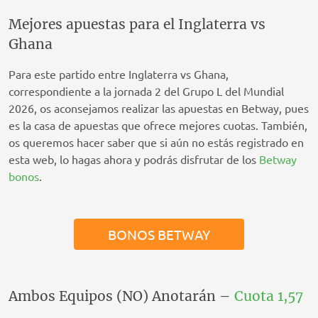
Mejores apuestas para el Inglaterra vs
Ghana
Para este partido entre Inglaterra vs Ghana,
correspondiente a la jornada 2 del Grupo L del Mundial
2026, os aconsejamos realizar las apuestas en Betway, pues
es la casa de apuestas que ofrece mejores cuotas. También,
os queremos hacer saber que si aún no estás registrado en
esta web, lo hagas ahora y podrás disfrutar de los
Betway
bonos
.
BONOS BETWAY
Ambos Equipos (NO) Anotarán –
Cuota 1,57