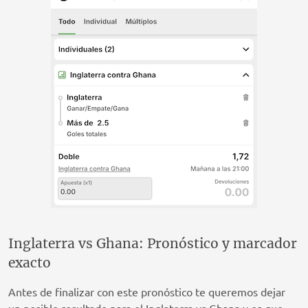
Inglaterra vs Ghana: Pronóstico y marcador
exacto
Antes de finalizar con este pronóstico te queremos dejar