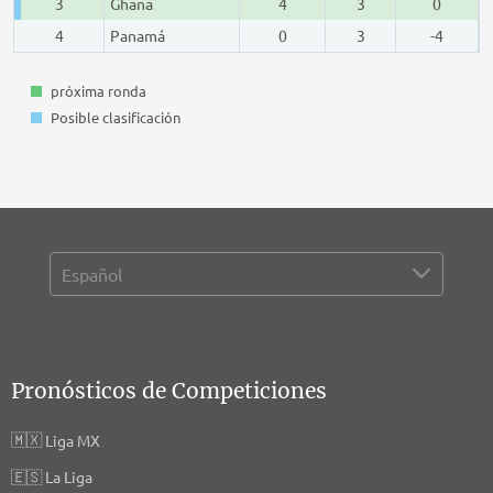
3
Ghana
4
3
0
4
Panamá
0
3
-4
próxima ronda
Posible clasificación
Pronósticos de Competiciones
🇲🇽
Liga MX
🇪🇸
La Liga