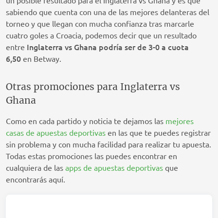
un posible resultado para el Inglaterra vs Ghana y es que
sabiendo que cuenta con una de las mejores delanteras del
torneo y que llegan con mucha confianza tras marcarle
cuatro goles a Croacia, podemos decir que un resultado
Inglaterra vs Ghana podría ser de 3-0 a cuota
entre
6,50
en Betway.
Otras promociones para Inglaterra vs
Ghana
Como en cada partido y noticia te dejamos las
mejores
casas de apuestas deportivas
en las que te puedes registrar
sin problema y con mucha facilidad para realizar tu apuesta.
Todas estas promociones las puedes encontrar en
cualquiera de las
apps de apuestas deportivas
que
encontrarás aquí.