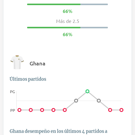
66%
Más de 2.5
66%
Ghana
Últimos partidos
PG
PP
Ghana desempeño en los últimos 4 partidos a