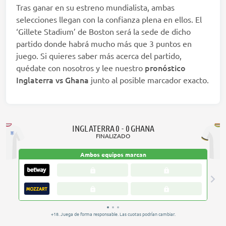
Tras ganar en su estreno mundialista, ambas
selecciones llegan con la confianza plena en ellos. El
‘Gillete Stadium’ de Boston será la sede de dicho
partido donde habrá mucho más que 3 puntos en
juego. Si quieres saber más acerca del partido,
pronóstico
quédate con nosotros y lee nuestro
Inglaterra vs Ghana
junto al posible marcador exacto.