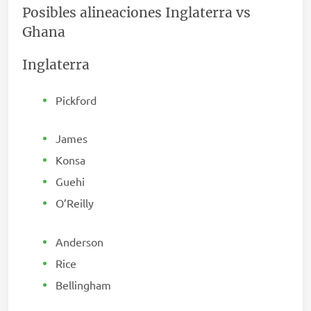
Posibles alineaciones Inglaterra vs
Ghana
Inglaterra
Pickford
James
Konsa
Guehi
O’Reilly
Anderson
Rice
Bellingham