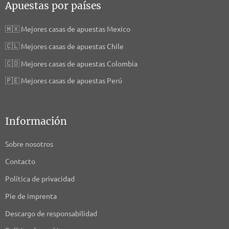
Apuestas por países
🇲🇽
Mejores casas de apuestas Mexico
🇨🇱
Mejores casas de apuestas Chile
🇨🇴
Mejores casas de apuestas Colombia
🇵🇪
Mejores casas de apuestas Perú
Información
Sobre nosotros
Contacto
Política de privacidad
Pie de imprenta
Descargo de responsabilidad