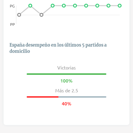
PG
PP
España desempeño en los últimos 5 partidos a
domicilio
Victorias
100%
Más de 2.5
40%