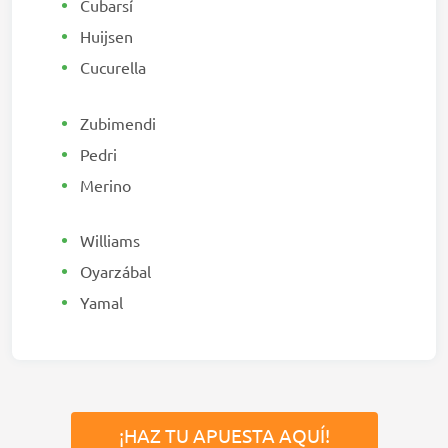
Cubarsí
Huijsen
Cucurella
Zubimendi
Pedri
Merino
Williams
Oyarzábal
Yamal
¡HAZ TU APUESTA AQUÍ!