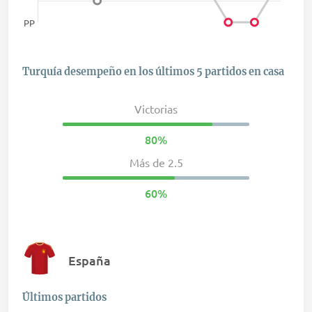
PP
Turquía desempeño en los últimos 5 partidos en casa
Victorias
80%
Más de 2.5
60%
España
Últimos partidos