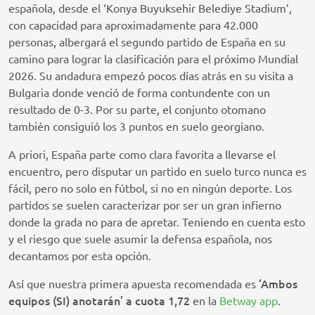
española, desde el ‘Konya Buyuksehir Belediye Stadium’,
con capacidad para aproximadamente para 42.000
personas, albergará el segundo partido de España en su
camino para lograr la clasificación para el próximo Mundial
2026. Su andadura empezó pocos días atrás en su visita a
Bulgaria donde venció de forma contundente con un
resultado de 0-3. Por su parte, el conjunto otomano
también consiguió los 3 puntos en suelo georgiano.
A priori, España parte como clara favorita a llevarse el
encuentro, pero disputar un partido en suelo turco nunca es
fácil, pero no solo en fútbol, si no en ningún deporte. Los
partidos se suelen caracterizar por ser un gran infierno
donde la grada no para de apretar. Teniendo en cuenta esto
y el riesgo que suele asumir la defensa española, nos
decantamos por esta opción.
‘Ambos
Así que nuestra primera apuesta recomendada es
equipos (SI) anotarán’ a cuota 1,72
en la
Betway app
.