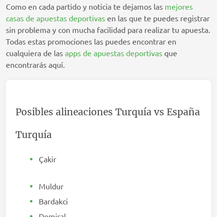
Como en cada partido y noticia te dejamos las
mejores
casas de apuestas deportivas
en las que te puedes registrar
sin problema y con mucha facilidad para realizar tu apuesta.
Todas estas promociones las puedes encontrar en
cualquiera de las
apps de apuestas deportivas
que
encontrarás aquí.
Posibles alineaciones Turquía vs España
Turquía
Çakir
Muldur
Bardakci
Demiral