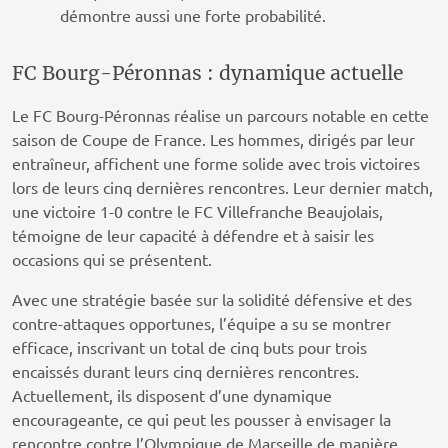
démontre aussi une forte probabilité.
FC Bourg-Péronnas : dynamique actuelle
Le FC Bourg-Péronnas réalise un parcours notable en cette
saison de Coupe de France. Les hommes, dirigés par leur
entraîneur, affichent une forme solide avec trois victoires
lors de leurs cinq dernières rencontres. Leur dernier match,
une victoire 1-0 contre le FC Villefranche Beaujolais,
témoigne de leur capacité à défendre et à saisir les
occasions qui se présentent.
Avec une stratégie basée sur la solidité défensive et des
contre-attaques opportunes, l’équipe a su se montrer
efficace, inscrivant un total de cinq buts pour trois
encaissés durant leurs cinq dernières rencontres.
Actuellement, ils disposent d’une dynamique
encourageante, ce qui peut les pousser à envisager la
rencontre contre l’Olympique de Marseille de manière