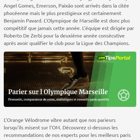
Angel Gomes, Emerson, Paixão sont arrivés dans la citée
phocéenne mais le plus prestigieux est certainement
Benjamin Pavard. L’Olympique de Marseille est donc plus
compétitif que jamais cette année. L’équipe est dirigée par
Roberto De Zerbi pour la deuxième année consécutive
après avoir qualifier le club pour la Ligue des Champions.
L’Orange Vélodrome vibre autant que nos parieurs
lorsqu’ils misent sur l’OM. Découvrez ci-dessous les
recommandations de nos experts pour les meilleurs paris