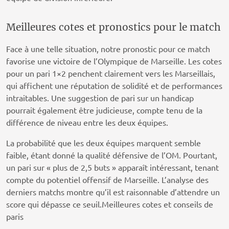
Meilleures cotes et pronostics pour le match
Face à une telle situation, notre pronostic pour ce match
favorise une victoire de l’Olympique de Marseille. Les cotes
pour un pari 1×2 penchent clairement vers les Marseillais,
qui affichent une réputation de solidité et de performances
intraitables. Une suggestion de pari sur un handicap
pourrait également être judicieuse, compte tenu de la
différence de niveau entre les deux équipes.
La probabilité que les deux équipes marquent semble
faible, étant donné la qualité défensive de l’OM. Pourtant,
un pari sur « plus de 2,5 buts » apparaît intéressant, tenant
compte du potentiel offensif de Marseille. L’analyse des
derniers matchs montre qu’il est raisonnable d’attendre un
score qui dépasse ce seuil.Meilleures cotes et conseils de
paris