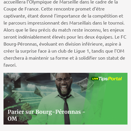
accueillera l’Olympique de Marseille dans le cadre de la
Coupe de France. Cette rencontre promet d’être
captivante, étant donné l’importance de la compétition et
le parcours impressionnant des Marseillais dans le tournoi.
Alors que le lieu précis du match reste inconnu, les enjeux
seront indéniablement élevés pour les deux équipes. Le FC
Bourg-Péronnas, évoluant en division inférieure, aspire à
créer la surprise face à un club de Ligue 1, tandis que l’OM
cherchera à maintenir sa forme et à solidifier son statut de
favori.