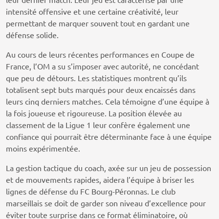
intensité offensive et une certaine créativité, leur
permettant de marquer souvent tout en gardant une
défense solide.
Au cours de leurs récentes performances en Coupe de
France, l’OM a su s’imposer avec autorité, ne concédant
que peu de détours. Les statistiques montrent qu’ils
totalisent sept buts marqués pour deux encaissés dans
leurs cinq derniers matches. Cela témoigne d’une équipe à
la fois joueuse et rigoureuse. La position élevée au
classement de la Ligue 1 leur confère également une
confiance qui pourrait être déterminante face à une équipe
moins expérimentée.
La gestion tactique du coach, axée sur un jeu de possession
et de mouvements rapides, aidera l’équipe à briser les
lignes de défense du FC Bourg-Péronnas. Le club
marseillais se doit de garder son niveau d’excellence pour
éviter toute surprise dans ce format éliminatoire, où