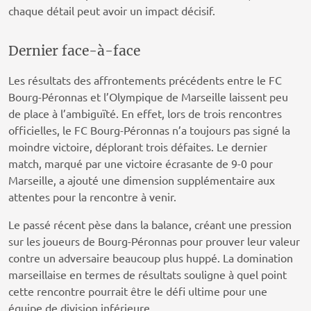
chaque détail peut avoir un impact décisif.
Dernier face-à-face
Les résultats des affrontements précédents entre le FC
Bourg-Péronnas et l’Olympique de Marseille laissent peu
de place à l’ambiguïté. En effet, lors de trois rencontres
officielles, le FC Bourg-Péronnas n’a toujours pas signé la
moindre victoire, déplorant trois défaites. Le dernier
match, marqué par une victoire écrasante de 9-0 pour
Marseille, a ajouté une dimension supplémentaire aux
attentes pour la rencontre à venir.
Le passé récent pèse dans la balance, créant une pression
sur les joueurs de Bourg-Péronnas pour prouver leur valeur
contre un adversaire beaucoup plus huppé. La domination
marseillaise en termes de résultats souligne à quel point
cette rencontre pourrait être le défi ultime pour une
équipe de division inférieure.