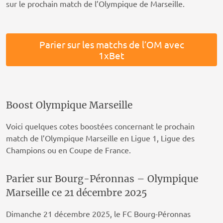
sur le prochain match de l’Olympique de Marseille.
Parier sur les matchs de l’OM avec
1xBet
Boost Olympique Marseille
Voici quelques cotes boostées concernant le prochain
match de l’Olympique Marseille en Ligue 1, Ligue des
Champions ou en Coupe de France.
Parier sur Bourg-Péronnas – Olympique
Marseille ce 21 décembre 2025
Dimanche 21 décembre 2025, le FC Bourg-Péronnas