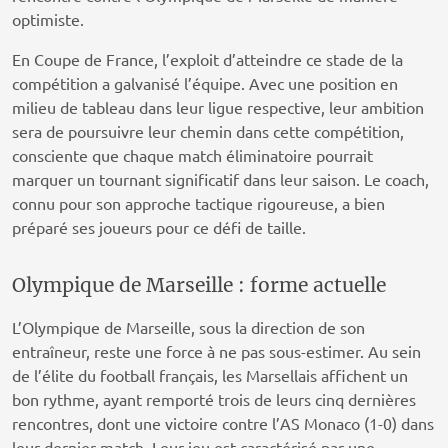
optimiste.
En Coupe de France, l’exploit d’atteindre ce stade de la
compétition a galvanisé l’équipe. Avec une position en
milieu de tableau dans leur ligue respective, leur ambition
sera de poursuivre leur chemin dans cette compétition,
consciente que chaque match éliminatoire pourrait
marquer un tournant significatif dans leur saison. Le coach,
connu pour son approche tactique rigoureuse, a bien
préparé ses joueurs pour ce défi de taille.
Olympique de Marseille : forme actuelle
L’Olympique de Marseille, sous la direction de son
entraîneur, reste une force à ne pas sous-estimer. Au sein
de l’élite du football français, les Marsellais affichent un
bon rythme, ayant remporté trois de leurs cinq dernières
rencontres, dont une victoire contre l’AS Monaco (1-0) dans
leur dernier match. Leur jeu est caractérisé par une