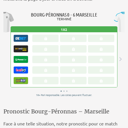
Pronostic Bourg-Péronnas – Marseille
Face à une telle situation, notre pronostic pour ce match