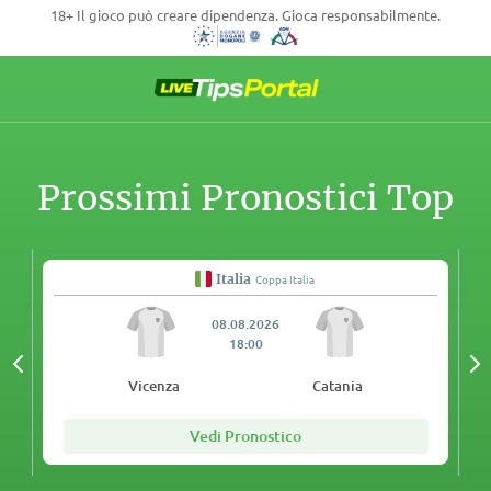
18+ Il gioco può creare dipendenza. Gioca responsabilmente.
Vai
al
contenuto
Prossimi Pronostici Top
Italia
Coppa Italia
08.08.2026
18:00
Vicenza
Catania
Vedi Pronostico