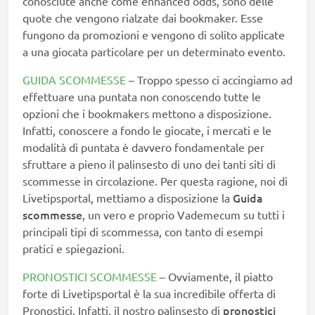
conosciute anche come enhanced odds, sono delle
quote che vengono rialzate dai bookmaker. Esse
fungono da promozioni e vengono di solito applicate
a una giocata particolare per un determinato evento.
GUIDA SCOMMESSE
– Troppo spesso ci accingiamo ad
effettuare una puntata non conoscendo tutte le
opzioni che i bookmakers mettono a disposizione.
Infatti, conoscere a fondo le giocate, i mercati e le
modalità di puntata è davvero fondamentale per
sfruttare a pieno il palinsesto di uno dei tanti siti di
scommesse in circolazione. Per questa ragione, noi di
Guida
Livetipsportal, mettiamo a disposizione la
scommesse
, un vero e proprio Vademecum su tutti i
principali tipi di scommessa, con tanto di esempi
pratici e spiegazioni.
PRONOSTICI SCOMMESSE
– Ovviamente, il piatto
forte di Livetipsportal è la sua incredibile offerta di
pronostici
Pronostici. Infatti, il nostro palinsesto di