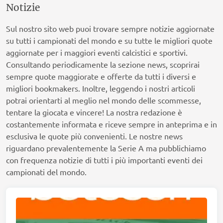
Notizie
Sul nostro sito web puoi trovare sempre notizie aggiornate
su tutti i campionati del mondo e su tutte le migliori quote
aggiornate per i maggiori eventi calcistici e sportivi.
Consultando periodicamente la sezione news, scoprirai
sempre quote maggiorate e offerte da tutti i diversi e
migliori bookmakers. Inoltre, leggendo i nostri articoli
potrai orientarti al meglio nel mondo delle scommesse,
tentare la giocata e vincere! La nostra redazione è
costantemente informata e riceve sempre in anteprima e in
esclusiva le quote più convenienti. Le nostre news
riguardano prevalentemente la Serie A ma pubblichiamo
con frequenza notizie di tutti i più importanti eventi dei
campionati del mondo.