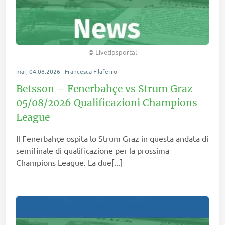
© Livetipsportal
mar, 04.08.2026
- Francesca Filaferro
Betsson – Fenerbahçe vs Strum Graz
05/08/2026 Qualificazioni Champions
League
Il Fenerbahçe ospita lo Strum Graz in questa andata di
semifinale di qualificazione per la prossima
Champions League. La due[...]