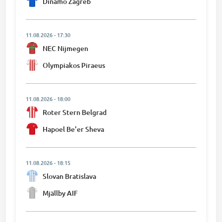
Dinamo Zagreb
11.08.2026
-
17:30
NEC Nijmegen
Olympiakos Piraeus
11.08.2026
-
18:00
Roter Stern Belgrad
Hapoel Be'er Sheva
11.08.2026
-
18:15
Slovan Bratislava
Mjällby AIF