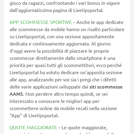
gioco da ragazzi, confrontando i vari bonus in vigore
dall’aggiornatissima pagina di Livetipsportal.
APP SCOMMESSE SPORTIVE
– Anche le app dedicate
alle scommesse da mobile hanno un risalto particolare
su Livetipsportal, con una sezione appositamente
dedicata e continuamente aggiornata. Al giorno
d’oggi avere la possibilità di piazzare le proprie
scommesse direttamente dallo smartphone è una
priorità per quasi tutti gli scommettitori, ecco perchè
Livetipsportal ha voluto dedicare un’apposita sezione
alle app, analizzando per voi sia i pregi che i difetti
siti scommesse
delle varie applicazioni sviluppate dai
AAMS
. Non perdere altro tempo quindi, se sei
interessato a conoscere le migliori app per
scommettere online da mobile recati nella sezione
“App” di Livetipsportal.
QUOTE MAGGIORATE
– Le quote maggiorate,