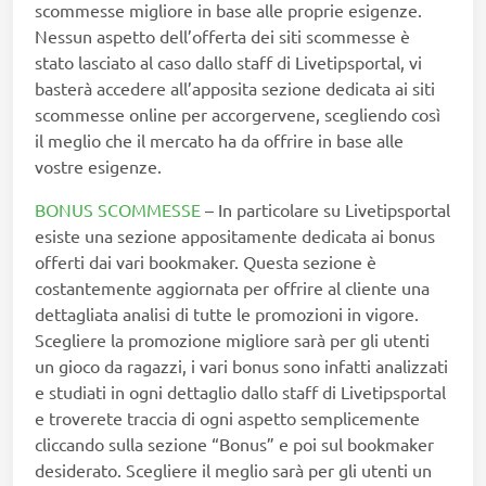
scommesse migliore in base alle proprie esigenze.
Nessun aspetto dell’offerta dei siti scommesse è
stato lasciato al caso dallo staff di Livetipsportal, vi
basterà accedere all’apposita sezione dedicata ai siti
scommesse online per accorgervene, scegliendo così
il meglio che il mercato ha da offrire in base alle
vostre esigenze.
BONUS SCOMMESSE
– In particolare su Livetipsportal
esiste una sezione appositamente dedicata ai bonus
offerti dai vari bookmaker. Questa sezione è
costantemente aggiornata per offrire al cliente una
dettagliata analisi di tutte le promozioni in vigore.
Scegliere la promozione migliore sarà per gli utenti
un gioco da ragazzi, i vari bonus sono infatti analizzati
e studiati in ogni dettaglio dallo staff di Livetipsportal
e troverete traccia di ogni aspetto semplicemente
cliccando sulla sezione “Bonus” e poi sul bookmaker
desiderato. Scegliere il meglio sarà per gli utenti un