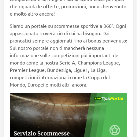
che riguarda le offerte, promozioni, bonus benvenuto
e molto altro ancora!
Siamo un portale su scommesse sportive a 360°. Ogni
appassionato troverà ciò di cui ha bisogno. Dai
pronostici sempre aggiornati fino ai bonus benvenuto:
Sul nostro portale non ti mancherà nessuna
informazione sulle competizioni più importanti del
mondo come la nostra Serie A, Champions League,
Premier League, Bundesliga, Ligue1, La Liga,
competizioni internazionali come la Coppa del
Mondo, Europei e molti altri ancora.