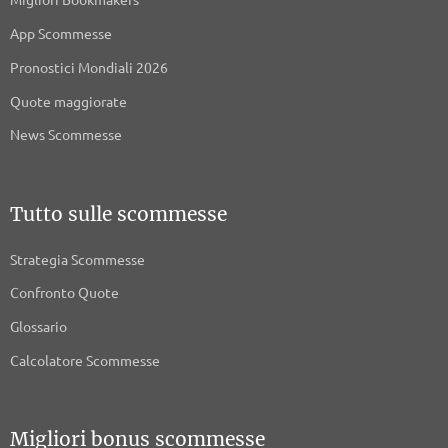
App Scommesse
Pronostici Mondiali 2026
Quote maggiorate
News Scommesse
Tutto sulle scommesse
Strategia Scommesse
Confronto Quote
Glossario
Calcolatore Scommesse
Migliori bonus scommesse