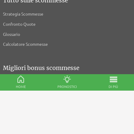
Tutto sulle scommesse
Strategia Scommesse
Confronto Quote
Glossario
Calcolatore Scommesse
Migliori bonus scommesse
Snai Bonus
HOME
PRONOSTICI
DI PIÙ
Eurobet Bonus
Planetwin365 Bonus
Betflag Bonus
Bwin Bonus