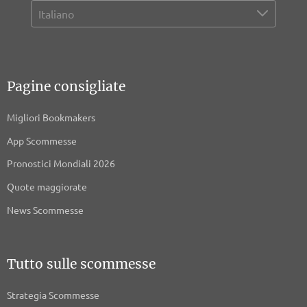
Pagine consigliate
Migliori Bookmakers
App Scommesse
Pronostici Mondiali 2026
Quote maggiorate
News Scommesse
Tutto sulle scommesse
Strategia Scommesse