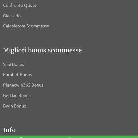
Confronto Quote
Glossario
Calcolatore Scommesse
Migliori bonus scommesse
Snai Bonus
Eurobet Bonus
Planetwin365 Bonus
Betflag Bonus
Bwin Bonus
Info