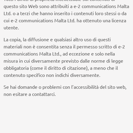
questo sito Web sono attribuiti a e-2 communications Malta
Ltd. o a terzi che hanno inserito i contenuti loro stessi o da
cui e-2 communications Malta Ltd. ha ottenuto una licenza
utente.
La copia, la diffusione e qualsiasi altro uso di questi
materiali non è consentita senza il permesso scritto di e-2
communications Malta Ltd., ad eccezione e solo nella
misura in cui diversamente previsto dalle norme di legge
obbligatoria (come il diritto di citazione), a meno che il
contenuto specifico non indichi diversamente.
Se hai domande o problemi con l’accessibilità del sito web,
non esitare a contattarci.