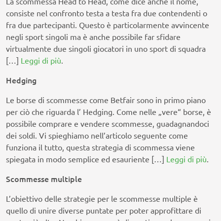
La scommessa Head to Head, come dice anche il nome,
consiste nel confronto testa a testa fra due contendenti o
fra due partecipanti. Questo è particolarmente avvincente
negli sport singoli ma è anche possibile far sfidare
virtualmente due singoli giocatori in uno sport di squadra
[…]
Leggi di più
.
Hedging
Le borse di scommesse come Betfair sono in primo piano
per ciò che riguarda l’ Hedging. Come nelle „vere“ borse, è
possibile comprare e vendere scommesse, guadagnandoci
dei soldi. Vi spieghiamo nell’articolo seguente come
funziona il tutto, questa strategia di scommessa viene
spiegata in modo semplice ed esauriente […]
Leggi di più
.
Scommesse multiple
L’obiettivo delle strategie per le scommesse multiple è
quello di unire diverse puntate per poter approfittare di