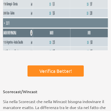
Verifica Better!
Scorecast/Wincast
Sia nella Scorecast che nella Wincast bisogna indovinare il
marcatore esatto. La differenza tra le due sta nel fatto che