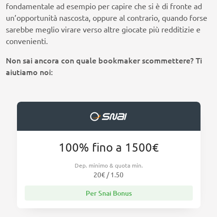
fondamentale ad esempio per capire che si è di fronte ad
un’opportunità nascosta, oppure al contrario, quando forse
sarebbe meglio virare verso altre giocate più redditizie e
convenienti.
Non sai ancora con quale bookmaker scommettere? Ti
aiutiamo noi:
100% fino a 1500€
Dep. minimo & quota min.
20€ / 1.50
Per Snai Bonus