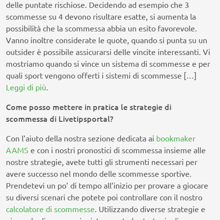
delle puntate rischiose. Decidendo ad esempio che 3
scommesse su 4 devono risultare esatte, si aumenta la
possibilità che la scommessa abbia un esito favorevole.
Vanno inoltre considerate le quote, quando si punta su un
outsider è possibile assicurarsi delle vincite interessanti. Vi
mostriamo quando si vince un sistema di scommesse e per
quali sport vengono offerti i sistemi di scommesse […]
Leggi di più
.
Come posso mettere in pratica le strategie di
scommessa di Livetipsportal?
Con l’aiuto della nostra sezione dedicata ai
bookmaker
AAMS
e con i nostri pronostici di scommessa insieme alle
nostre strategie, avete tutti gli strumenti necessari per
avere successo nel mondo delle scommesse sportive.
Prendetevi un po’ di tempo all’inizio per provare a giocare
su diversi scenari che potete poi controllare con il nostro
calcolatore di scommesse
. Utilizzando diverse strategie e