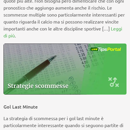
quote più alte. Non bisogna però dimenticare che con ogni
pronostico che aggiungo aumenta anche il rischio. Le
scommesse multiple sono particolarmente interessanti per
quanto riguarda il calcio ma si possono realizzare vincite
importanti anche con le altre discipline sportive […]
Leggi
di più
.
Gol Last Minute
La strategia di scommessa per i gol last minute è
particolarmente interessante quando si seguono partite di