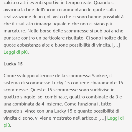
calcio o altri eventi sportivi in tempo reale. Quando si
avvicina la fine dell’incontro aumentano le quote sulla
realizzazione di un gol, visto che ci sono buone possibilità
che il risultato rimanga uguale e che non ci siano più
marcature. Nelle borse delle scommesse si può poi anche
puntare contro un particolare risultato. Ci sono inoltre delle
quote abbastanza alte e buone possibilità di vincita. […]
Leggi di più
.
Lucky 15
Come sviluppo ulteriore della scommessa Yankee, il
sistema di scommesse Lucky 15 contiene chiaramente 15
scommesse. Queste 15 scommesse sono suddivise in
quattro singole, sei combinate, quattro combinate da 3 e
una combinata da 4 insieme. Come funziona il tutto,
quando si vince con una Lucky 15 e quante possibilità di
vincita ci sono, vi viene mostrato nell’articolo […]
Leggi di
più
.