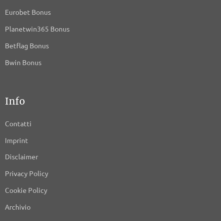
Eurobet Bonus
Planetwin365 Bonus
Betflag Bonus
Bwin Bonus
Info
Contatti
Imprint
Disclaimer
Privacy Policy
Cookie Policy
Archivio