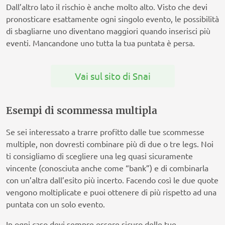
Dall’altro lato il rischio è anche molto alto. Visto che devi
pronosticare esattamente ogni singolo evento, le possibilità
di sbagliarne uno diventano maggiori quando inserisci più
eventi. Mancandone uno tutta la tua puntata è persa.
Vai sul sito di Snai
Esempi di scommessa multipla
Se sei interessato a trarre profitto dalle tue scommesse
multiple, non dovresti combinare più di due o tre legs. Noi
ti consigliamo di scegliere una leg quasi sicuramente
vincente (conosciuta anche come “bank”) e di combinarla
con un’altra dall’esito più incerto. Facendo così le due quote
vengono moltiplicate e puoi ottenere di più rispetto ad una
puntata con un solo evento.
In ogni caso devi sempre essere sicuro delle tue