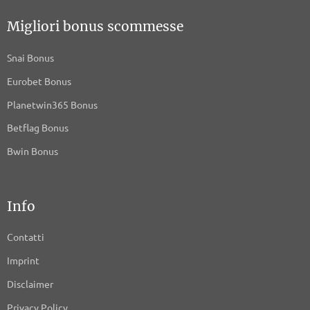
Migliori bonus scommesse
Snai Bonus
Eurobet Bonus
Planetwin365 Bonus
Betflag Bonus
Bwin Bonus
Info
Contatti
Imprint
Disclaimer
Privacy Policy