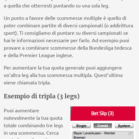
a quella che otterresti puntando su una sola leg.
Un punto a favore delle scommesse multiple è quello di
poter combinare partite di diversi campionati (o addirittura
sport). Ti consigliamo di puntare su diversi campionati se
hai le informazioni necessarie per farlo. Ad esempio puoi
provare a combinare scommesse della Bundesliga tedesca
e della Premier League inglese.
Per aumentare la tua quota generale puoi aggiungere
un’altra leg alla tua scommessa multipla. Quest’ultima
viene chiamata tripla.
Esempio di tripla (3 legs)
Puoi aumentare
notevolmente la tua quota
totale combinando tre legs
in una scommessa. Cerca