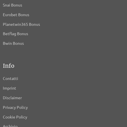
Snai Bonus
Eurobet Bonus
Planetwin365 Bonus
Betflag Bonus
Bwin Bonus
Info
Contatti
Imprint
Disclaimer
Privacy Policy
Cookie Policy
Archivio