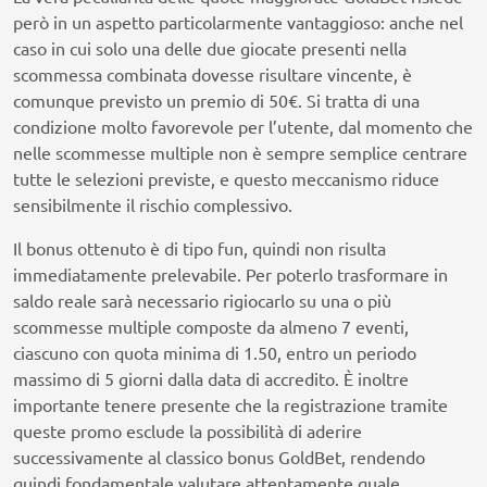
però in un aspetto particolarmente vantaggioso: anche nel
caso in cui solo una delle due giocate presenti nella
scommessa combinata dovesse risultare vincente, è
comunque previsto un premio di 50€. Si tratta di una
condizione molto favorevole per l’utente, dal momento che
nelle scommesse multiple non è sempre semplice centrare
tutte le selezioni previste, e questo meccanismo riduce
sensibilmente il rischio complessivo.
Il bonus ottenuto è di tipo fun, quindi non risulta
immediatamente prelevabile. Per poterlo trasformare in
saldo reale sarà necessario rigiocarlo su una o più
scommesse multiple composte da almeno 7 eventi,
ciascuno con quota minima di 1.50, entro un periodo
massimo di 5 giorni dalla data di accredito. È inoltre
importante tenere presente che la registrazione tramite
queste promo esclude la possibilità di aderire
successivamente al classico bonus GoldBet, rendendo
quindi fondamentale valutare attentamente quale