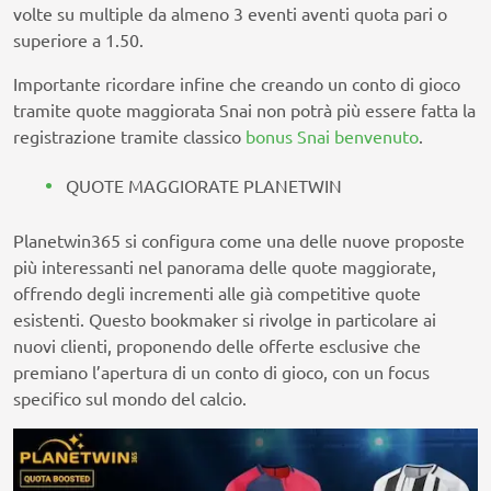
volte su multiple da almeno 3 eventi aventi quota pari o
superiore a 1.50.
Importante ricordare infine che creando un conto di gioco
tramite quote maggiorata Snai non potrà più essere fatta la
registrazione tramite classico
bonus Snai benvenuto
.
QUOTE MAGGIORATE PLANETWIN
Planetwin365 si configura come una delle nuove proposte
più interessanti nel panorama delle quote maggiorate,
offrendo degli incrementi alle già competitive quote
esistenti. Questo bookmaker si rivolge in particolare ai
nuovi clienti, proponendo delle offerte esclusive che
premiano l’apertura di un conto di gioco, con un focus
specifico sul mondo del calcio.