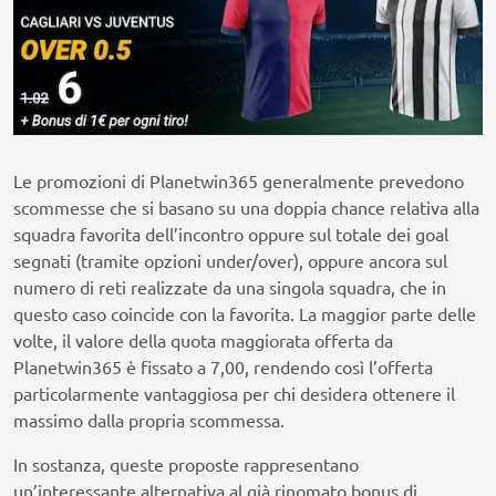
Le promozioni di Planetwin365 generalmente prevedono
scommesse che si basano su una doppia chance relativa alla
squadra favorita dell’incontro oppure sul totale dei goal
segnati (tramite opzioni under/over), oppure ancora sul
numero di reti realizzate da una singola squadra, che in
questo caso coincide con la favorita. La maggior parte delle
volte, il valore della quota maggiorata offerta da
Planetwin365 è fissato a 7,00, rendendo così l’offerta
particolarmente vantaggiosa per chi desidera ottenere il
massimo dalla propria scommessa.
In sostanza, queste proposte rappresentano
un’interessante alternativa al già rinomato bonus di