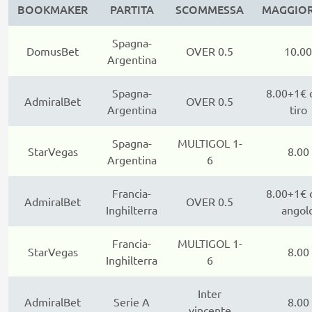
BOOKMAKER
PARTITA
SCOMMESSA
MAGGIO
Spagna-
DomusBet
OVER 0.5
10.00
Argentina
Spagna-
8.00+1€ 
AdmiralBet
OVER 0.5
Argentina
tiro
Spagna-
MULTIGOL 1-
StarVegas
8.00
Argentina
6
Francia-
8.00+1€ 
AdmiralBet
OVER 0.5
Inghilterra
angol
Francia-
MULTIGOL 1-
StarVegas
8.00
Inghilterra
6
Inter
AdmiralBet
Serie A
8.00
vincente