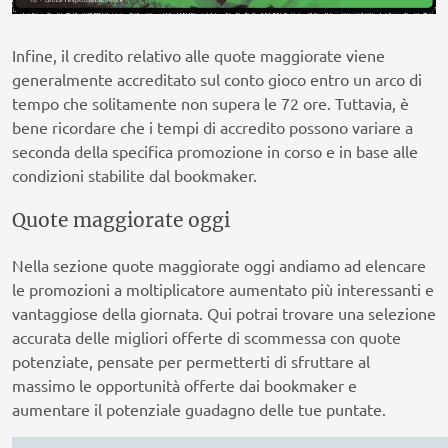
Infine, il credito relativo alle quote maggiorate viene
generalmente accreditato sul conto gioco entro un arco di
tempo che solitamente non supera le 72 ore. Tuttavia, è
bene ricordare che i tempi di accredito possono variare a
seconda della specifica promozione in corso e in base alle
condizioni stabilite dal bookmaker.
Quote maggiorate oggi
Nella sezione quote maggiorate oggi andiamo ad elencare
le promozioni a moltiplicatore aumentato più interessanti e
vantaggiose della giornata. Qui potrai trovare una selezione
accurata delle migliori offerte di scommessa con quote
potenziate, pensate per permetterti di sfruttare al
massimo le opportunità offerte dai bookmaker e
aumentare il potenziale guadagno delle tue puntate.