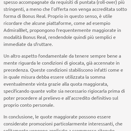
spesso accompagnate da requisiti di puntata (roll-over) più
stringenti, a meno che l’offerta non venga accreditata sotto
forma di Bonus Real. Proprio in questo senso, è utile
ricordare che alcune piattaforme, come ad esempio
AdmiralBet, propongono frequentemente maggiorate in
modalità Bonus Real, rendendole quindi più semplici e
immediate da sfruttare.
Un altro aspetto fondamentale da tenere sempre bene a
mente riguarda le condizioni di giocata, già accennate in
precedenza. Queste condizioni stabiliscono infatti come e
in quale misura debba essere utilizzata la somma
eventualmente vinta grazie alla quota maggiorata,
specificando quante volte sia necessario rigiocarla prima di
poter procedere al prelievo e all’accredito definitivo sul
proprio conto personale.
In conclusione, le quote maggiorate possono essere
considerate promozioni particolarmente interessanti, che
solitamente vengono applicate a scommesse ritenute