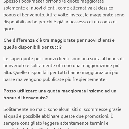
Spesso i bookmaker offrono le quote maggiorate
solamente ai nuovi clienti, come alternativa al classico
bonus di benvenuto. Altre volte invece, le maggiorate sono
disponibili anche per chi è già in possesso di un conto di
gioco.
Che differenza c’è tra maggiorate per nuovi clienti e
quelle disponibili per tutti?
Le superquote per i nuovi clienti sono una sorta al bonus di
benvenuto e solitamente offrono una maggiorazione più
alta. Quelle disponibili per tutti hanno maggiorazioni più
basse ma vengono pubblicate più freqientemente.
Posso utilizzare una quota maggiorata insieme ad un
bonus di benvenuto?
Solitamente no ma ci sono alcuni siti di scommesse grazie
ai quali è possibile abbinare queste due promozioni. È
sempre consigliato leggere attentamente termini e