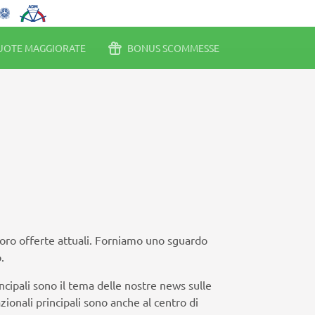
OTE MAGGIORATE
BONUS SCOMMESSE
loro offerte attuali. Forniamo uno sguardo
.
cipali sono il tema delle nostre news sulle
azionali principali sono anche al centro di