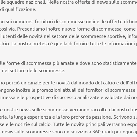
elle squadre nazionali. Nella nostra offerta di news sulle scom
di qualificazione.
no sui numerosi fornitori di scommesse online, le offerte di b
 e così via. Presentiamo inoltre nuove forme di scommessa, come
li utenti delle novità nel settore delle scommesse sportive, info
cio. La nostra pretesa è quella di fornire tutte le informazioni 
lle forme di scommessa più amate e dove sono statisticamente po
ppi nel settore delle scommesse.
 perciò un canale per le novità dal mondo del calcio e dell’off
tengono inoltre le promozioni attuali dei fornitori di scommesse
messa e le prospettive di successo analizzate e valutate dai nos
e nostre news sulle scommesse verranno raccolte dai nostri tips
ria, la lunga esperienza e la loro profonda passione. Scrivono sul
 le notizie sul calcio. Tutte le novità principali verranno esp
 news sulle scommesse sono un servizio a 360 gradi per ogni 