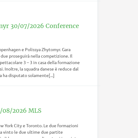
myr 30/07/2026 Conference
a Copenhagen e Polissya Zhytomyr. Gara
due proseguirà nella competizione. Il
pettacolare 3 – 3 in casa della formazione
i. Inoltre, la squadra danese è reduce dal
a ha disputato solamente[...]
01/08/2026 MLS
ew York City e Toronto. Le due formazioni
a vinto le due ultime due partite