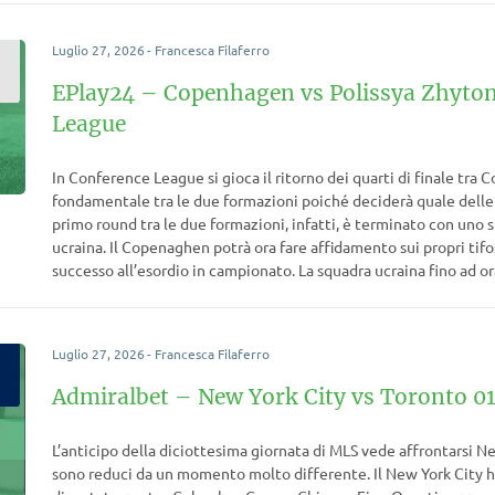
Luglio 27, 2026
- Francesca Filaferro
EPlay24 – Copenhagen vs Polissya Zhyto
League
In Conference League si gioca il ritorno dei quarti di finale tr
fondamentale tra le due formazioni poiché deciderà quale delle 
primo round tra le due formazioni, infatti, è terminato con uno s
ucraina. Il Copenaghen potrà ora fare affidamento sui propri tifos
successo all’esordio in campionato. La squadra ucraina fino ad or
Luglio 27, 2026
- Francesca Filaferro
Admiralbet – New York City vs Toronto 
L’anticipo della diciottesima giornata di MLS vede affrontarsi N
sono reduci da un momento molto differente. Il New York City h