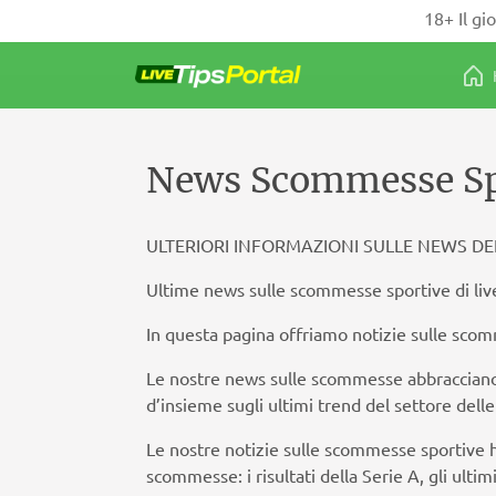
18+ Il g
Vai
al
contenuto
News Scommesse Sp
ULTERIORI INFORMAZIONI SULLE NEWS D
Ultime news sulle scommesse sportive di liv
In questa pagina offriamo notizie sulle scom
Le nostre news sulle scommesse abbracciano l
d’insieme sugli ultimi trend del settore dell
Le nostre notizie sulle scommesse sportive ha
scommesse: i risultati della Serie A, gli ultim