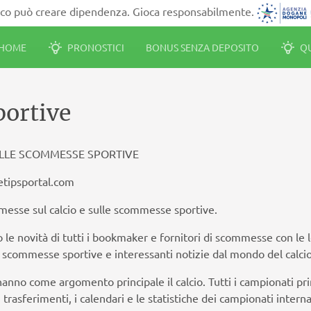
ioco può creare dipendenza. Gioca responsabilmente.
HOME
PRONOSTICI
BONUS SENZA DEPOSITO
QU
ortive
ELLE SCOMMESSE SPORTIVE
etipsportal.com
messe sul calcio e sulle scommesse sportive.
e novità di tutti i bookmaker e fornitori di scommesse con le 
e scommesse sportive e interessanti notizie dal mondo del calcio
nno come argomento principale il calcio. Tutti i campionati prin
i trasferimenti, i calendari e le statistiche dei campionati intern