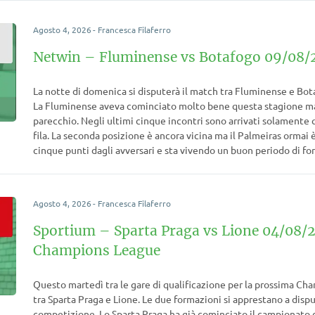
Agosto 4, 2026
- Francesca Filaferro
Netwin – Fluminense vs Botafogo 09/08/20
La notte di domenica si disputerà il match tra Fluminense e Bota
La Fluminense aveva cominciato molto bene questa stagione ma 
parecchio. Negli ultimi cinque incontri sono arrivati solamente qu
fila. La seconda posizione è ancora vicina ma il Palmeiras ormai è
cinque punti dagli avversari e sta vivendo un buon periodo di form
Agosto 4, 2026
- Francesca Filaferro
Sportium – Sparta Praga vs Lione 04/08/2
Champions League
Questo martedì tra le gare di qualificazione per la prossima C
tra Sparta Praga e Lione. Le due formazioni si apprestano a dispu
competizione. Lo Sparta Praga ha già cominciato il campionato con