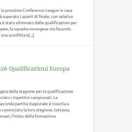
er la prossima Conference League in casa
 superato i quarti di finale, con relativa
 è stato eliminato dalle qualificazioni per
opee, la squadra norvegese sta facendo
na sconfitta e[...]
026 Qualificazioni Europa
gara della stagione per la qualificazione
iato i rispettivi campionati. La
seconda partita stagionale è riuscita a
 cominciato la loro stagione, tuttavia,
rsari, l’inizio della formazione