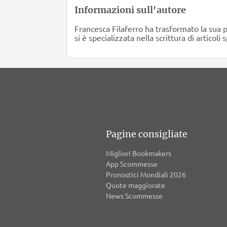
Informazioni sull'autore
Francesca Filaferro ha trasformato la sua 
si è specializzata nella scrittura di articol
Pagine consigliate
Migliori Bookmakers
App Scommesse
Pronostici Mondiali 2026
Quote maggiorate
News Scommesse