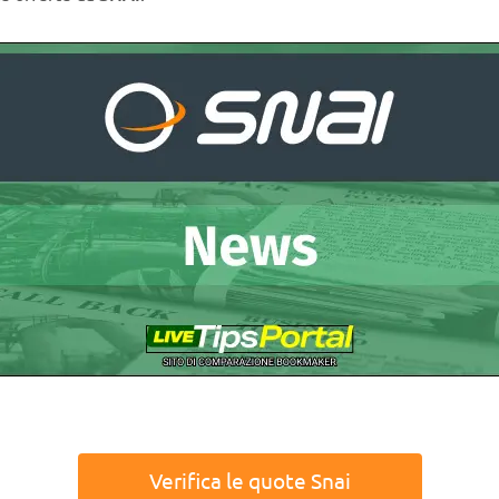
Verifica le quote Snai