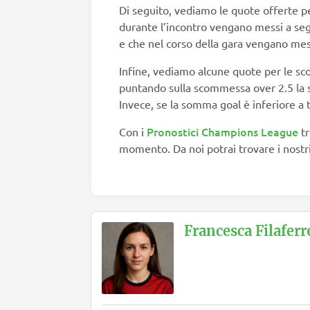
Di seguito, vediamo le quote offerte p
durante l’incontro vengano messi a seg
e che nel corso della gara vengano mes
Infine, vediamo alcune quote per le sco
puntando sulla scommessa over 2.5 la s
Invece, se la somma goal è inferiore a 
Pronostici Champions League
Con i
t
momento. Da noi potrai trovare i nostr
Francesca Filaferr