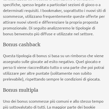
specifiche, spesso legate a particolari sezioni di gioco o a
determinati requisiti. I bookmaker, soprattutto i nuovi siti di
scommesse, utilizzano frequentemente queste offerte per
attirare nuovi utenti e differenziare la propria proposta
promozionale. Di seguito analizzeremo le tipologie di
bonus benvenuto più diffuse e utilizzate nel settore.
Bonus cashback
Questa tipologia di bonus si basa su un rimborso che viene
assegnato sulle giocate ad esito negativo. Quel giocato e
perso ti viene riaccreditato tutto o una parte che poi potrai
utilizzare per altre puntate (solitamente non subito
prelevabile), rispettando sempre le condizioni di giocata.
Bonus multipla
Uno dei bonus scommesse più comuni e allo stesso tempo
più sottovalutato di tutti. La maggior parte dei bookie