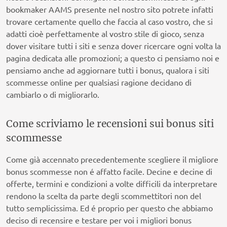
bookmaker AAMS presente nel nostro sito potrete infatti
trovare certamente quello che faccia al caso vostro, che si
adatti cioè perfettamente al vostro stile di gioco, senza
dover visitare tutti i siti e senza dover ricercare ogni volta la
pagina dedicata alle promozioni; a questo ci pensiamo noi e
pensiamo anche ad aggiornare tutti i bonus, qualora i siti
scommesse online per qualsiasi ragione decidano di
cambiarlo o di migliorarlo.
Come scriviamo le recensioni sui bonus siti
scommesse
Come già accennato precedentemente scegliere il migliore
bonus scommesse non é affatto facile. Decine e decine di
offerte, termini e condizioni a volte difficili da interpretare
rendono la scelta da parte degli scommettitori non del
tutto semplicissima. Ed é proprio per questo che abbiamo
deciso di recensire e testare per voi i migliori bonus