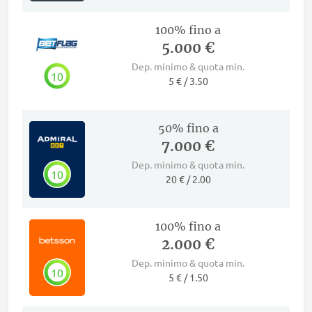
100% fino a
5.000 €
Dep. minimo & quota min.
10
5 € / 3.50
50% fino a
7.000 €
Dep. minimo & quota min.
10
20 € / 2.00
100% fino a
2.000 €
Dep. minimo & quota min.
10
5 € / 1.50