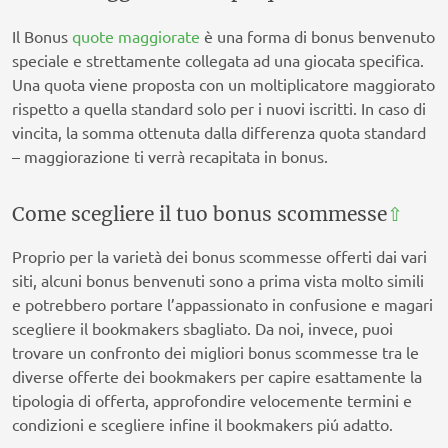
Il Bonus
quote maggiorate
è una forma di bonus benvenuto
speciale e strettamente collegata ad una giocata specifica.
Una quota viene proposta con un moltiplicatore maggiorato
rispetto a quella standard solo per i nuovi iscritti. In caso di
vincita, la somma ottenuta dalla differenza quota standard
– maggiorazione ti verrà recapitata in bonus.
Come scegliere il tuo bonus scommesse
⇧
Proprio per la varietà dei bonus scommesse offerti dai vari
siti, alcuni bonus benvenuti sono a prima vista molto simili
e potrebbero portare l’appassionato in confusione e magari
scegliere il bookmakers sbagliato. Da noi, invece, puoi
trovare un confronto dei migliori bonus scommesse tra le
diverse offerte dei bookmakers per capire esattamente la
tipologia di offerta, approfondire velocemente termini e
condizioni e scegliere infine il bookmakers piú adatto.