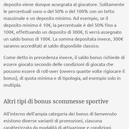
deposito viene dunque assegnata al giocatore. Solitamente
le percentuali sono o del 50% o del 100% con un tetto
massimale e un deposito minimo. Ad esempio, se il
deposito minimo è 10€, la percentuale è del 50% fino a
100€, effettuando un deposito di 300€, ti verrà assegnato
un saldo bonus di 100€. La somma depositata invece, 300€
saranno accreditati al saldo disponibile classico.
Come detto in precedenza invece, il saldo bonus richiede di
essere giocato secondo delle condizioni di giocata che
possono essere di roll-over (ovvero quante volte rigiocare il
bonus), di quota minima e di tipologia, ad esempio solo in
multipla.
Altri tipi di bonus scommesse sportive
All’interno dell’ampia categoria dei bonus di benvenuto
esistono diverse varianti di promozioni, ciascuna
caratterizzata da modalità di attivazione e condizioni