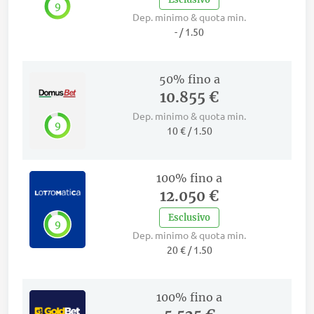
9
Dep. minimo & quota min.
- / 1.50
50% fino a
10.855 €
Dep. minimo & quota min.
9
10 € / 1.50
100% fino a
12.050 €
Esclusivo
9
Dep. minimo & quota min.
20 € / 1.50
100% fino a