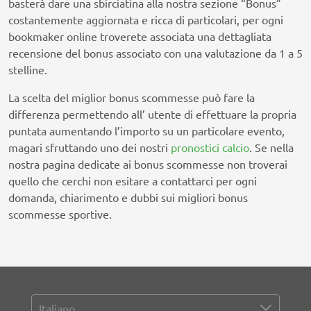
basterà dare una sbirciatina alla nostra sezione “Bonus”
costantemente aggiornata e ricca di particolari, per ogni
bookmaker online troverete associata una dettagliata
recensione del bonus associato con una valutazione da 1 a 5
stelline.
La scelta del miglior bonus scommesse può fare la
differenza permettendo all’ utente di effettuare la propria
puntata aumentando l’importo su un particolare evento,
magari sfruttando uno dei nostri
pronostici calcio
. Se nella
nostra pagina dedicate ai bonus scommesse non troverai
quello che cerchi non esitare a contattarci per ogni
domanda, chiarimento e dubbi sui migliori bonus
scommesse sportive.