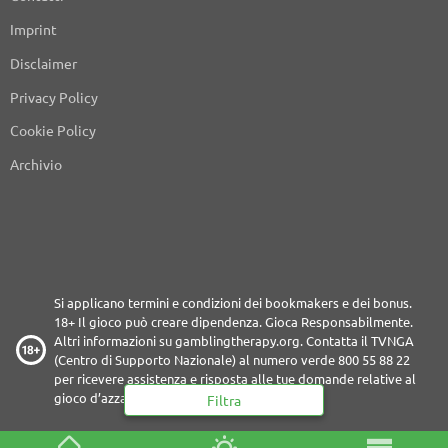
Imprint
Disclaimer
Privacy Policy
Cookie Policy
Archivio
Si applicano termini e condizioni dei bookmakers e dei bonus.
18+ Il gioco può creare dipendenza. Gioca Responsabilmente.
Altri informazioni su
gamblingtherapy.org
. Contatta il TVNGA
(Centro di Supporto Nazionale) al numero verde 800 55 88 22
per ricevere assistenza e risposta alle tue domande relative al
gioco d’azzardo.
Filtra