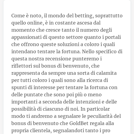
Come è noto, il mondo del betting, soprattutto
quello online, è in costante ascesa dal
momento che cresce tanto il numero degli
appassionati di questo settore quanto i portali
che offrono queste soluzioni a coloro i quali
intendano tentare la fortuna. Nello specifico di
questa nostra recensione punteremo i
riflettori sul bonus di benvenuto, che
rappresenta da sempre una sorta di calamita
per tutti coloro i quali sono alla ricerca di
spunti di interesse per tentare la fortuna con
delle puntate che sono poi più o meno
importanti a seconda delle intenzioni e delle
possibilità di ciascuno di noi. In particolar
modo ti andremo a segnalare le peculiarità del
bonus di benvenuto che GoldBet regala alla
propria clientela, segnalandoti tanto i pro