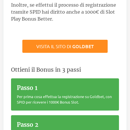
Inoltre, se effettui il processo di registrazione
tramite SPID hai diritto anche a 1000€ di Slot
Play Bonus Better.
GOLDBET
VISITA IL SITO DI
Ottieni il Bonus in 3 passi
Passo 1
Per prima cosa effettua la registrazione su Goldbet, con
SPID per ricevere i 1000€ Bonus Slot.
Passo 2