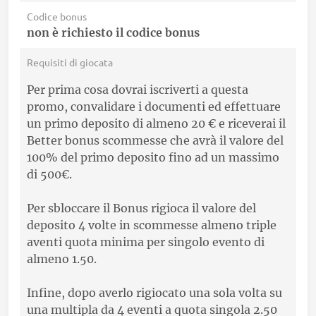
Codice bonus
non è richiesto il codice bonus
Requisiti di giocata
Per prima cosa dovrai iscriverti a questa
promo, convalidare i documenti ed effettuare
un primo deposito di almeno 20 € e riceverai il
Better bonus scommesse che avrà il valore del
100% del primo deposito fino ad un massimo
di 500€.
Per sbloccare il Bonus rigioca il valore del
deposito 4 volte in scommesse almeno triple
aventi quota minima per singolo evento di
almeno 1.50.
Infine, dopo averlo rigiocato una sola volta su
una multipla da 4 eventi a quota singola 2.50