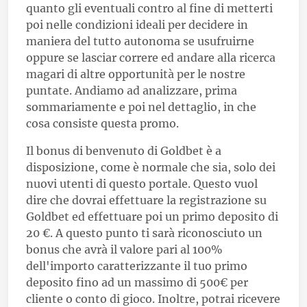
quanto gli eventuali contro al fine di metterti
poi nelle condizioni ideali per decidere in
maniera del tutto autonoma se usufruirne
oppure se lasciar correre ed andare alla ricerca
magari di altre opportunità per le nostre
puntate. Andiamo ad analizzare, prima
sommariamente e poi nel dettaglio, in che
cosa consiste questa promo.
Il bonus di benvenuto di Goldbet è a
disposizione, come è normale che sia, solo dei
nuovi utenti di questo portale. Questo vuol
dire che dovrai effettuare la registrazione su
Goldbet ed effettuare poi un primo deposito di
20 €. A questo punto ti sarà riconosciuto un
bonus che avrà il valore pari al 100%
dell'importo caratterizzante il tuo primo
deposito fino ad un massimo di 500€ per
cliente o conto di gioco. Inoltre, potrai ricevere