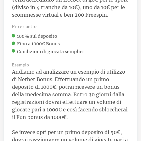
(diviso in 4 tranche da 10€), uno da 10€ per le
scommesse virtual e ben 200 Freespin.
Pro e contro
100% sul deposito
Fino a 1000€ Bonus
Condizioni di giocata semplici
Esempio
Andiamo ad analizzare un esempio di utilizzo
di Netbet Bonus. Effettuando un primo
deposito di 1000€, potrai ricevere un bonus
della medesima somma. Entro 30 giorni dalla
registrazioni dovrai effettuare un volume di
giocate pari a 1000€ e così facendo sbloccherai
il Fun bonus da 1000€.
Se invece opti per un primo deposito di 50€,
dovrai raggiungere un volume di giocate pari a