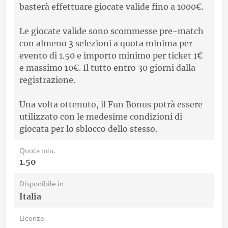
basterà effettuare giocate valide fino a 1000€.
Le giocate valide sono scommesse pre-match
con almeno 3 selezioni a quota minima per
evento di 1.50 e importo minimo per ticket 1€
e massimo 10€. Il tutto entro 30 giorni dalla
registrazione.
Una volta ottenuto, il Fun Bonus potrà essere
utilizzato con le medesime condizioni di
giocata per lo sblocco dello stesso.
Quota min.
1.50
Disponibile in
Italia
Licenze