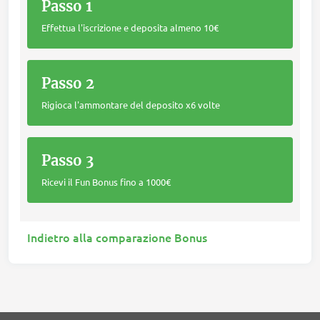
Passo 1
Effettua l'iscrizione e deposita almeno 10€
Passo 2
Rigioca l'ammontare del deposito x6 volte
Passo 3
Ricevi il Fun Bonus fino a 1000€
Indietro alla comparazione Bonus