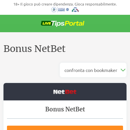
18+ Il gioco può creare dipendenza. Gioca responsabilmente.
Vai
al
contenuto
Bonus NetBet
Bonus NetBet