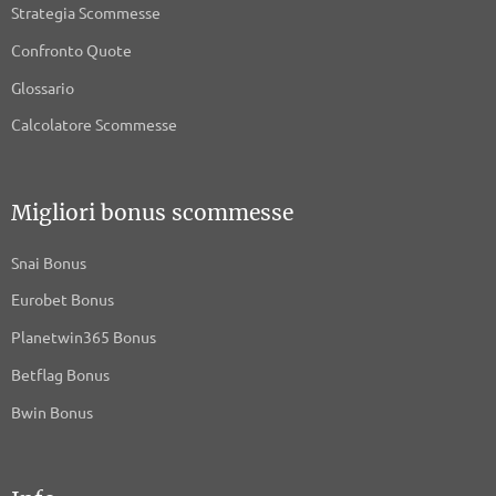
Strategia Scommesse
Confronto Quote
Glossario
Calcolatore Scommesse
Migliori bonus scommesse
Snai Bonus
Eurobet Bonus
Planetwin365 Bonus
Betflag Bonus
Bwin Bonus