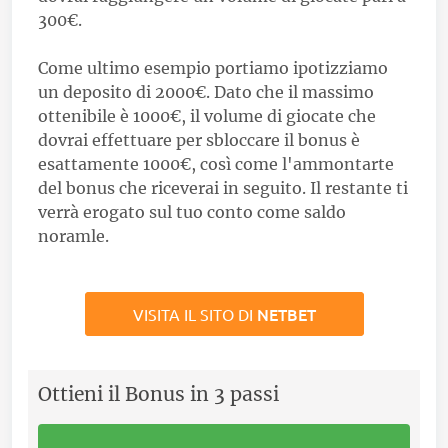
300€.
Come ultimo esempio portiamo ipotizziamo
un deposito di 2000€. Dato che il massimo
ottenibile è 1000€, il volume di giocate che
dovrai effettuare per sbloccare il bonus è
esattamente 1000€, così come l'ammontarte
del bonus che riceverai in seguito. Il restante ti
verrà erogato sul tuo conto come saldo
noramle.
NETBET
VISITA IL SITO DI
Ottieni il Bonus in 3 passi