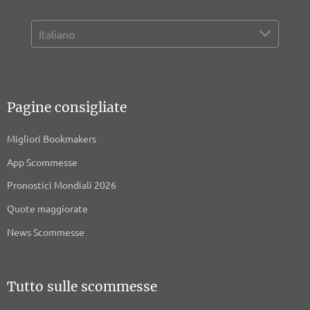
Pagine consigliate
Migliori Bookmakers
App Scommesse
Pronostici Mondiali 2026
Quote maggiorate
News Scommesse
Tutto sulle scommesse