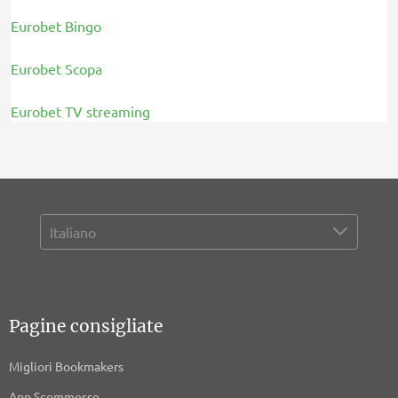
Eurobet Bingo
Eurobet Scopa
Eurobet TV streaming
Pagine consigliate
Migliori Bookmakers
App Scommesse