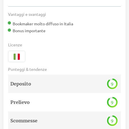
Vantaggi e svantaggi
Bookmaker molto diffuso in Italia
Bonus importante
Licenze
Punteggi & tendenze
Deposito
9
Prelievo
9
Scommesse
9