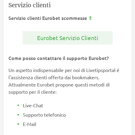
Servizio clienti
Servizio clienti Eurobet scommesse
⇧
Eurobet Servizio Clienti
Come posso contattare il supporto Eurobet?
Un aspetto indispensabile per noi di Livetipsportal é
l'assistenza clienti offerta dai bookmakers.
Attualmente Eurobet propone questi metodi di
supporto per il cliente:
Live-Chat
Supporto telefonico
E-Mail