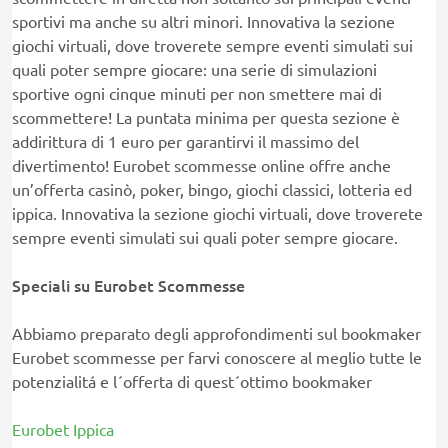
sportivi ma anche su altri minori. Innovativa la sezione
giochi virtuali, dove troverete sempre eventi simulati sui
quali poter sempre giocare: una serie di simulazioni
sportive ogni cinque minuti per non smettere mai di
scommettere! La puntata minima per questa sezione è
addirittura di 1 euro per garantirvi il massimo del
divertimento! Eurobet scommesse online offre anche
un’offerta casinò, poker, bingo, giochi classici, lotteria ed
ippica. Innovativa la sezione giochi virtuali, dove troverete
sempre eventi simulati sui quali poter sempre giocare.
Speciali su Eurobet Scommesse
Abbiamo preparato degli approfondimenti sul bookmaker
Eurobet scommesse per farvi conoscere al meglio tutte le
potenzialitá e l´offerta di quest´ottimo bookmaker
Eurobet Ippica