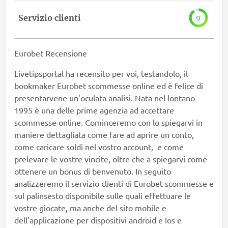
Servizio clienti
9
Eurobet Recensione
Livetipsportal ha recensito per voi, testandolo, il
bookmaker Eurobet scommesse online ed è felice di
presentarvene un'oculata analisi. Nata nel lontano
1995 è una delle prime agenzia ad accettare
scommesse online. Cominceremo con lo spiegarvi in
maniere dettagliata come fare ad aprire un conto,
come caricare soldi nel vostro account, e come
prelevare le vostre vincite, oltre che a spiegarvi come
ottenere un bonus di benvenuto. In seguito
analizzeremo il servizio clienti di Eurobet scommesse e
sul palinsesto disponibile sulle quali effettuare le
vostre giocate, ma anche del sito mobile e
dell'applicazione per dispositivi android e Ios e