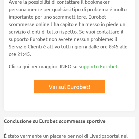
Avere la possibilitá di contattare il bookmaker
personalmenre per qualsiasi tipo di problema é molto
importante per uno scommettitore. Eurobet
scommesse online l´ha capito e ha messo in piede un
servizio clienti di tutto rispetto. Se vuoi contattare il
supporto Eurobet non avrete nessun probleme: il
Servizio Clienti è attivo tutti i giorni dalle ore 8:45 alle
ore 21:45.
Clicca qui per maggiori INFO su
supporto Eurobet
.
Vai sul Eurobet!
Conclusione su Eurobet scommesse sportive
È stato vermente un piacere per noi di Livetipsportal nel