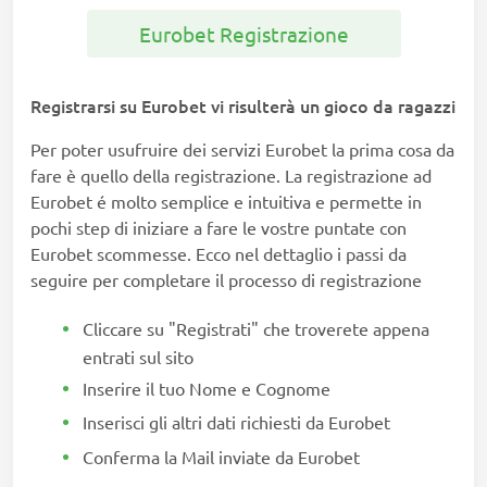
Eurobet Registrazione
Registrarsi su Eurobet vi risulterà un gioco da ragazzi
Per poter usufruire dei servizi Eurobet la prima cosa da
fare è quello della registrazione. La registrazione ad
Eurobet é molto semplice e intuitiva e permette in
pochi step di iniziare a fare le vostre puntate con
Eurobet scommesse. Ecco nel dettaglio i passi da
seguire per completare il processo di registrazione
Cliccare su "Registrati" che troverete appena
entrati sul sito
Inserire il tuo Nome e Cognome
Inserisci gli altri dati richiesti da Eurobet
Conferma la Mail inviate da Eurobet