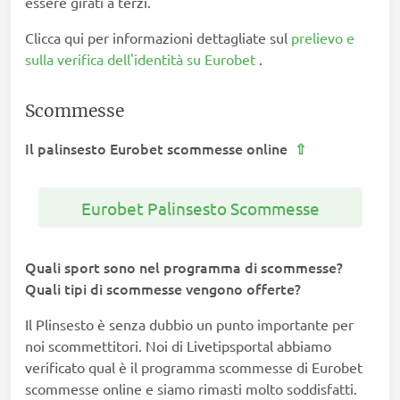
essere girati a terzi.
Clicca qui per informazioni dettagliate sul
prelievo e
sulla verifica dell'identità su Eurobet
.
Scommesse
Il palinsesto Eurobet scommesse online
⇧
Eurobet Palinsesto Scommesse
Quali sport sono nel programma di scommesse?
Quali tipi di scommesse vengono offerte?
Il Plinsesto è senza dubbio un punto importante per
noi scommettitori. Noi di Livetipsportal abbiamo
verificato qual è il programma scommesse di Eurobet
scommesse online e siamo rimasti molto soddisfatti.