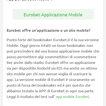
Eurobet Applicazione Mobile
Eurobet offre un'applicazione o un sito mobile?
Punto forte del bookmaker Eurobet.it é la sua versione
Mobile. Oggi giorno infatti un buon bookmaker non
puó prescindere dal una buona applicazione mobile che
posso permettere algi scommettitori di scommettere
live anche dallo stadio. Eurobet offre un applicazione
sia per dispositibi Andorid sia IOS ma anche un ottimo
sito mobile per chi non avesse voglia di scaricare la
app. La versione mobile di Eurobet é sicuramente un
punto di forza del bookmaker ed é per questo che
abbaimo testato la APP di Eurobet in ogni sua parte.
Leggi il risultato del test sull'
app mobile Eurobet
.