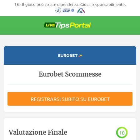
18+ Il gioco può creare dipendenza. Gioca responsabilmente.
Vai
al
contenuto
Eurobet Scommesse
REGISTRARSI SUBITO SU EUROBET
Valutazione Finale
10