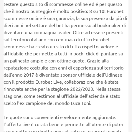
testare questo sito di scommesse online ed é per questo
che il nostro punteggio é molto positivo: 8 su 10! Eurobet
scommesse online è una garanzia, la sua presenza da più di
dieci anni nel settore del bet ha permesso al bookmaker di
diventare una compagnia leader. Oltre ad essere presenti
sul territorio italiano con centinaia di uffici Eurobet
scommesse ha creato un sito di tutto rispetto, veloce e
affidabile che permette a tutti in pochi click di puntare su
un palinesto ampio e con ottime quote. Grazie alla
reputazione costruita con anni di esperienza sul territorio,
dall’anno 2017 è diventato sponsor ufficiale dell’Udinese
con il prodotto Eurobet Live, collaborazione che è stata
rinnovata anche per la stagione 2022/2023. Nella stessa
stagione, come testimonial ufficiale dell’azienda è stato
scelto l’ex campione del mondo Luca Toni.
Le quote sono convenienti e velocemente aggiornate.
L’offerta live è curata bene e permette all’utente di poter
scommettere in diretta non soltanto sui principali eventi