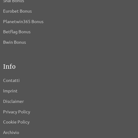
Snai Bonus
Eurobet Bonus
Planetwin365 Bonus
Betflag Bonus
Bwin Bonus
Info
Contatti
Imprint
Disclaimer
Privacy Policy
Cookie Policy
Archivio