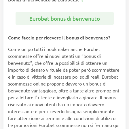
Eurobet bonus di benvenuto
Come faccio per ricevere il bonus di benvenuto?
Come un po tutti i bookmaker anche Eurobet
scommesse offre ai nuovi utenti un “bonus di
benvenuto”, che offre la possibilitá di ottenre un
importo di denaro virtuale da poter peró scommettere
e in caso di vittoria di incassare poi soldi reali. Eurobet
scommesse online propone davvero un bonus di
benvenuto vantaggioso, oltre a tante altre promozioni
per allettare l' utente e invogliarlo a giocare. Il bonus
riservato ai nuovi utenti ha un importo davvero
interessante e per riceverlo bisogna semplicemente
fare attenzione ai termini e alle condizioni di utilizzo.
Le promozioni Eurobet scommesse non si fermano qui