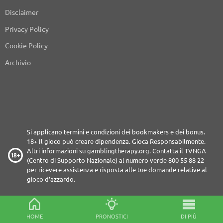
Disclaimer
Privacy Policy
Cookie Policy
Archivio
Si applicano termini e condizioni dei bookmakers e dei bonus.
18+ Il gioco può creare dipendenza. Gioca Responsabilmente.
Altri informazioni su
gamblingtherapy.org
. Contatta il TVNGA
(Centro di Supporto Nazionale) al numero verde 800 55 88 22
per ricevere assistenza e risposta alle tue domande relative al
gioco d’azzardo.
HOME
PRONOSTICI
DI PIÙ