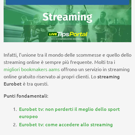
Infatti, l’unione tra il mondo delle scommesse e quello dello
streaming online è sempre più frequente. Molti tra i
migliori bookmakers aams
offrono un servizio in streaming
streaming
online gratuito riservato ai propri clienti. Lo
Eurobet
è tra questi.
Punti fondamentali:
Eurobet tv: non perderti il meglio dello sport
europeo
Eurobet tv: come accedere allo streaming