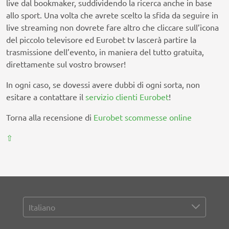
live dal bookmaker, suddividendo la ricerca anche in base
allo sport. Una volta che avrete scelto la sfida da seguire in
live streaming non dovrete fare altro che cliccare sull’icona
del piccolo televisore ed Eurobet tv lascerà partire la
trasmissione dell’evento, in maniera del tutto gratuita,
direttamente sul vostro browser!
In ogni caso, se dovessi avere dubbi di ogni sorta, non
esitare a contattare il
servizio clienti Eurobet
!
Torna alla recensione di
Eurobet scommesse online
⇧