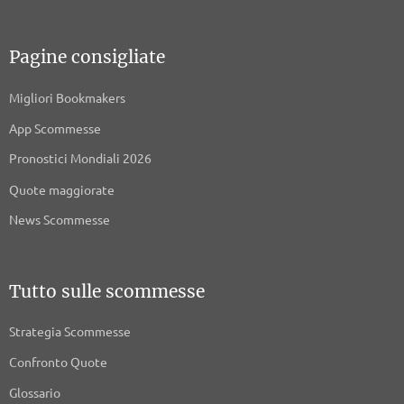
Pagine consigliate
Migliori Bookmakers
App Scommesse
Pronostici Mondiali 2026
Quote maggiorate
News Scommesse
Tutto sulle scommesse
Strategia Scommesse
Confronto Quote
Glossario