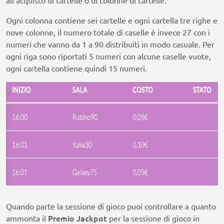
Ogni colonna contiene sei cartelle e ogni cartella tre righe e
nove colonne, il numero totale di caselle è invece 27 con i
numeri che vanno da 1 a 90 distribuiti in modo casuale. Per
ogni riga sono riportati 5 numeri con alcune caselle vuote,
ogni cartella contiene quindi 15 numeri.
Quando parte la sessione di gioco puoi controllare a quanto
Premio Jackpot
ammonta il
per la sessione di gioco in