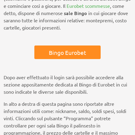
e cominciare così a giocare. Il
Eurobet scommesse
, come
sale Bingo
detto, dispone di numerose
in cui giocare dove
saranno tutte le informazioni relative: montepremi, costo
cartelle, giocatori presenti.
Bingo Eurobet
Dopo aver effettuato il login sarà possibile accedere alla
sezione appositamente dedicata al Bingo di Eurobet in cui
sono indicate le diverse sale disponibili.
In alto a destra di questa pagina sono riportate altre
informazioni utili come: nickname, saldo, soldi spesi, soldi
vinti. Cliccando sul pulsante “Programma” potrete
controllare per ogni sala Bingo il palinsesto in
programmazione, il prezzo delle cartelle e il massimo