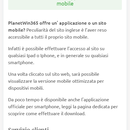
mobile
PlanetWin365
offre un’ applicazione o un sito
mobile?
Peculiarità del sito inglese è l’aver reso
accessibile a tutti il proprio sito mobile.
Infatti è possibile effettuare l’accesso al sito su
qualsiasi Ipad o Iphone, e in generale su qualsiasi
smartphone.
Una volta cliccato sul sito web, sarà possibile
visualizzare la versione mobile ottimizzata per
dispositivi mobili.
Da poco tempo è disponibile anche l'applicazione
ufficiale per smartphone, leggi la pagina dedicata per
scoprire come effettuare il download.
Servizio clienti