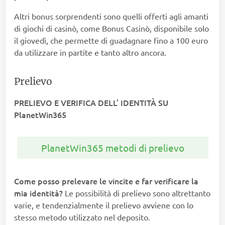
Altri bonus sorprendenti sono quelli offerti agli amanti
di giochi di casinò, come Bonus Casinò, disponibile solo
il giovedì, che permette di guadagnare fino a 100 euro
da utilizzare in partite e tanto altro ancora.
Prelievo
PRELIEVO E VERIFICA DELL’ IDENTITÀ SU
PlanetWin365
PlanetWin365 metodi di prelievo
Come posso prelevare le vincite e far verificare la
mia identità?
Le possibilità di prelievo sono altrettanto
varie, e tendenzialmente il prelievo avviene con lo
stesso metodo utilizzato nel deposito.