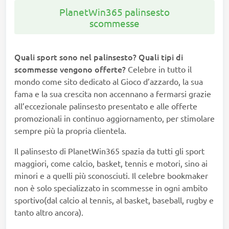
PlanetWin365 palinsesto
scommesse
Quali sport sono nel palinsesto? Quali tipi di
scommesse vengono offerte?
Celebre in tutto il
mondo come sito dedicato al Gioco d’azzardo, la sua
fama e la sua crescita non accennano a fermarsi grazie
all’eccezionale palinsesto presentato e alle offerte
promozionali in continuo aggiornamento, per stimolare
sempre più la propria clientela.
Il palinsesto di PlanetWin365 spazia da tutti gli sport
maggiori, come calcio, basket, tennis e motori, sino ai
minori e a quelli più sconosciuti. Il celebre bookmaker
non è solo specializzato in scommesse in ogni ambito
sportivo(dal calcio al tennis, al basket, baseball, rugby e
tanto altro ancora).