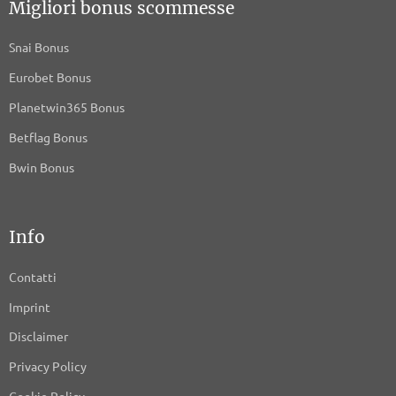
Migliori bonus scommesse
Snai Bonus
Eurobet Bonus
Planetwin365 Bonus
Betflag Bonus
Bwin Bonus
Info
Contatti
Imprint
Disclaimer
Privacy Policy
Cookie Policy