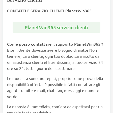
CONTATTI E SERVIZIO CLIENTI PlanetWin365
PlanetWin365 servizio clienti
Come posso contattare il supporto PlanetWin365 ?
E se il cliente dovesse avere bisogno di aiuto? Non
temere, caro cliente, ogni tuo dubbio sarà risolto da
un’assistenza clienti efficientissima, al tuo servizio 24
ore su 24, tutti i giorni della settimana.
Le modalità sono molteplici, proprio come prova della
disponibilità offerta: è possibile infatti contattare gli
agenti tramite e-mail, chat, fax, messaggi e numero
verde.
La risposta è immediata, com’era da aspettarsi per un
servizio tanto produttivo.