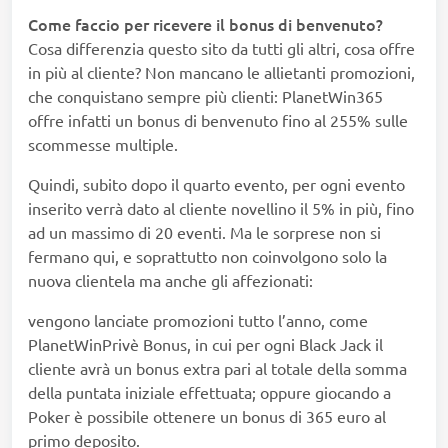
Come faccio per ricevere il bonus di benvenuto?
Cosa differenzia questo sito da tutti gli altri, cosa offre
in più al cliente? Non mancano le allietanti promozioni,
che conquistano sempre più clienti: PlanetWin365
offre infatti un bonus di benvenuto fino al 255% sulle
scommesse multiple.
Quindi, subito dopo il quarto evento, per ogni evento
inserito verrà dato al cliente novellino il 5% in più, fino
ad un massimo di 20 eventi. Ma le sorprese non si
fermano qui, e soprattutto non coinvolgono solo la
nuova clientela ma anche gli affezionati:
vengono lanciate promozioni tutto l’anno, come
PlanetWinPrivè Bonus, in cui per ogni Black Jack il
cliente avrà un bonus extra pari al totale della somma
della puntata iniziale effettuata; oppure giocando a
Poker è possibile ottenere un bonus di 365 euro al
primo deposito.