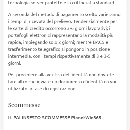
tecnologia server protetto e la crittografia standard.
A seconda del metodo di pagamento scelto varieranno
i tempi di ricevuta del prelievo. Tendenzialmente per
le carte di credito occorrono 3-6 giorni lavorativi; i
portafogli elettronici rappresentano la modalità più
rapida, impiegando solo 2 giorni; mentre BACS e
trasferimento telegrafico si pongono in posizione
intermedia, con i tempi rispettivamente di 3 e 3-5
giorni.
Per procedere alla verifica dell’identità non dovrete
fare altro che inviare un documento d’identità da voi
utilizzato in fase di registrazione.
Scommesse
IL PALINSESTO SCOMMESSE PlanetWin365