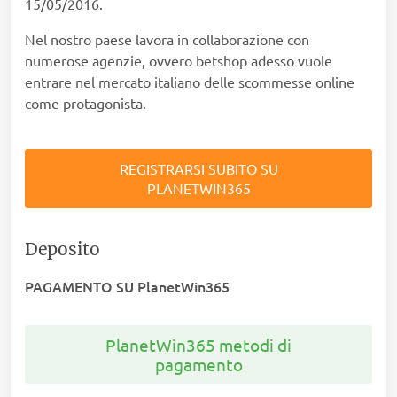
15/05/2016.
Nel nostro paese lavora in collaborazione con
numerose agenzie, ovvero betshop adesso vuole
entrare nel mercato italiano delle scommesse online
come protagonista.
REGISTRARSI SUBITO SU
PLANETWIN365
Deposito
PAGAMENTO SU PlanetWin365
PlanetWin365 metodi di
pagamento