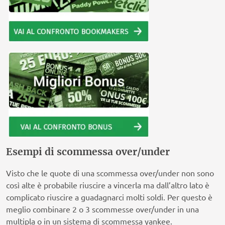
Esempi di scommessa over/under
Visto che le quote di una scommessa over/under non sono
così alte è probabile riuscire a vincerla ma dall’altro lato è
complicato riuscire a guadagnarci molti soldi. Per questo è
meglio combinare 2 o 3 scommesse over/under in una
multipla o in un sistema di scommessa yankee.