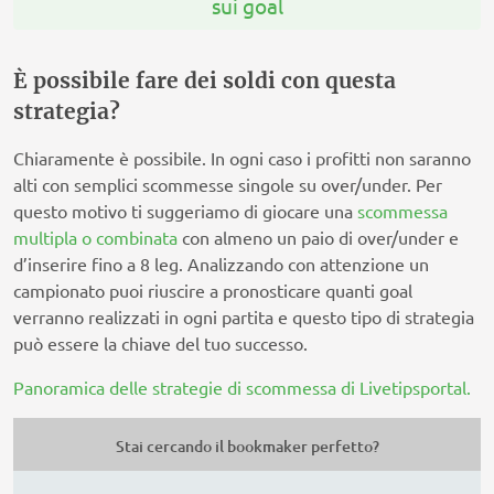
sui goal
È possibile fare dei soldi con questa
strategia?
Chiaramente è possibile. In ogni caso i profitti non saranno
alti con semplici scommesse singole su over/under. Per
questo motivo ti suggeriamo di giocare una
scommessa
multipla o combinata
con almeno un paio di over/under e
d’inserire fino a 8 leg. Analizzando con attenzione un
campionato puoi riuscire a pronosticare quanti goal
verranno realizzati in ogni partita e questo tipo di strategia
può essere la chiave del tuo successo.
Panoramica delle strategie di scommessa di Livetipsportal.
Stai cercando il bookmaker perfetto?