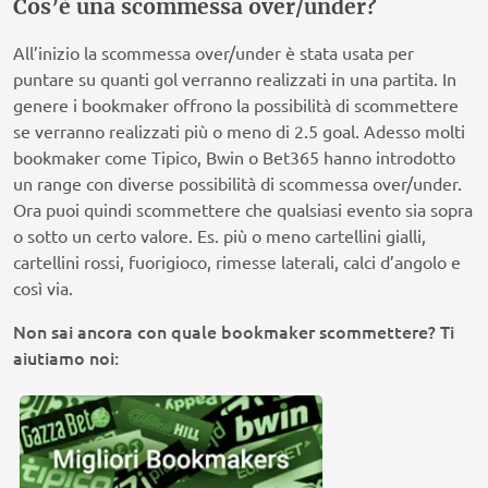
Cos’è una scommessa over/under?
All’inizio la scommessa over/under è stata usata per
puntare su quanti gol verranno realizzati in una partita. In
genere i bookmaker offrono la possibilità di scommettere
se verranno realizzati più o meno di 2.5 goal. Adesso molti
bookmaker come Tipico, Bwin o Bet365 hanno introdotto
un range con diverse possibilità di scommessa over/under.
Ora puoi quindi scommettere che qualsiasi evento sia sopra
o sotto un certo valore. Es. più o meno cartellini gialli,
cartellini rossi, fuorigioco, rimesse laterali, calci d’angolo e
così via.
Non sai ancora con quale bookmaker scommettere? Ti
aiutiamo noi: