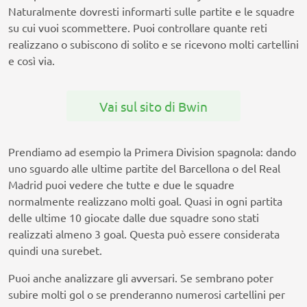
Naturalmente dovresti informarti sulle partite e le squadre
su cui vuoi scommettere. Puoi controllare quante reti
realizzano o subiscono di solito e se ricevono molti cartellini
e così via.
Vai sul sito di Bwin
Prendiamo ad esempio la Primera Division spagnola: dando
uno sguardo alle ultime partite del Barcellona o del Real
Madrid puoi vedere che tutte e due le squadre
normalmente realizzano molti goal. Quasi in ogni partita
delle ultime 10 giocate dalle due squadre sono stati
realizzati almeno 3 goal. Questa può essere considerata
quindi una surebet.
Puoi anche analizzare gli avversari. Se sembrano poter
subire molti gol o se prenderanno numerosi cartellini per