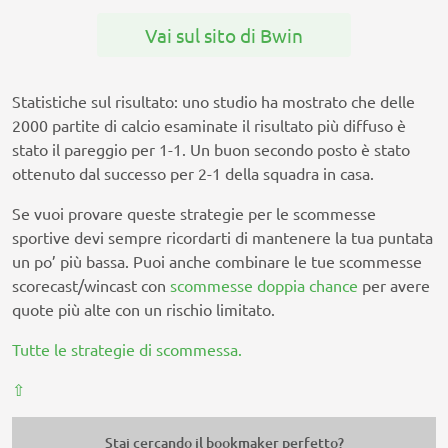
Vai sul sito di Bwin
Statistiche sul risultato: uno studio ha mostrato che delle
2000 partite di calcio esaminate il risultato più diffuso è
stato il pareggio per 1-1. Un buon secondo posto è stato
ottenuto dal successo per 2-1 della squadra in casa.
Se vuoi provare queste strategie per le scommesse
sportive devi sempre ricordarti di mantenere la tua puntata
un po’ più bassa. Puoi anche combinare le tue scommesse
scorecast/wincast con
scommesse doppia chance
per avere
quote più alte con un rischio limitato.
Tutte le strategie di scommessa.
⇧
Stai cercando il bookmaker perfetto?