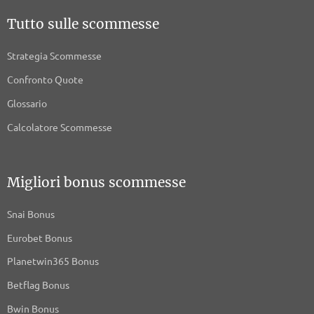
Tutto sulle scommesse
Strategia Scommesse
Confronto Quote
Glossario
Calcolatore Scommesse
Migliori bonus scommesse
Snai Bonus
Eurobet Bonus
Planetwin365 Bonus
Betflag Bonus
Bwin Bonus