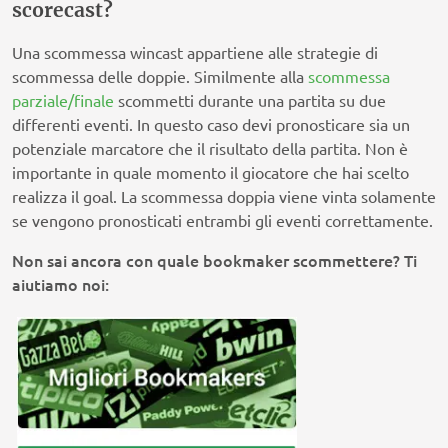
scorecast?
Una scommessa wincast appartiene alle strategie di
scommessa delle doppie. Similmente alla
scommessa
parziale/finale
scommetti durante una partita su due
differenti eventi. In questo caso devi pronosticare sia un
potenziale marcatore che il risultato della partita. Non è
importante in quale momento il giocatore che hai scelto
realizza il goal. La scommessa doppia viene vinta solamente
se vengono pronosticati entrambi gli eventi correttamente.
Non sai ancora con quale bookmaker scommettere? Ti
aiutiamo noi: