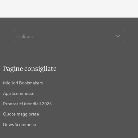
Pagine consigliate
Migliori Bookmakers
App Scommesse
Pronostici Mondiali 2026
Quote maggiorate
News Scommesse