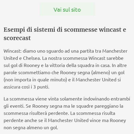
Vai sul sito
Esempi di sistemi di scommesse wincast e
scorecast
Wincast: diamo uno sguardo ad una partita tra Manchester
United e Chelsea. La nostra scommessa Wincast sarebbe
sul gol di Rooney e la vittoria della squadra in casa. In altre
parole scommettiamo che Rooney segna (almeno) un gol
(non importa in quale minuto) e il Manchester United si
assicura così i 3 punti.
La scommessa viene vinta solamente indovinando entrambi
gli eventi. Se Rooney segna ma le squadre pareggiano la
scommessa risulterà perdente. La scommessa risulta
perdente anche se il Manchester United vince ma Rooney
non segna almeno un gol.