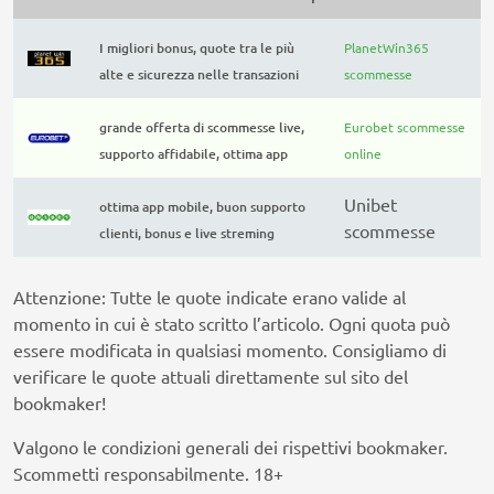
I migliori bonus, quote tra le più
PlanetWin365
alte e sicurezza nelle transazioni
scommesse
grande offerta di scommesse live,
Eurobet scommesse
supporto affidabile, ottima app
online
Unibet
ottima app mobile, buon supporto
scommesse
clienti, bonus e live streming
Attenzione: Tutte le quote indicate erano valide al
momento in cui è stato scritto l’articolo. Ogni quota può
essere modificata in qualsiasi momento. Consigliamo di
verificare le quote attuali direttamente sul sito del
bookmaker!
Valgono le condizioni generali dei rispettivi bookmaker.
Scommetti responsabilmente. 18+