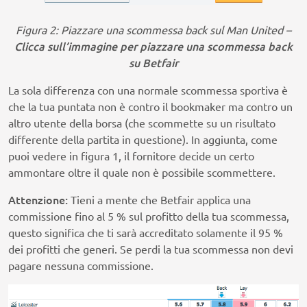
Figura 2: Piazzare una scommessa back sul Man United –
Clicca sull’immagine per piazzare una scommessa back
su Betfair
La sola differenza con una normale scommessa sportiva è
che la tua puntata non è contro il bookmaker ma contro un
altro utente della borsa (che scommette su un risultato
differente della partita in questione). In aggiunta, come
puoi vedere in figura 1, il fornitore decide un certo
ammontare oltre il quale non è possibile scommettere.
Attenzione:
Tieni a mente che Betfair applica una
commissione fino al 5 % sul profitto della tua scommessa,
questo significa che ti sarà accreditato solamente il 95 %
dei profitti che generi. Se perdi la tua scommessa non devi
pagare nessuna commissione.