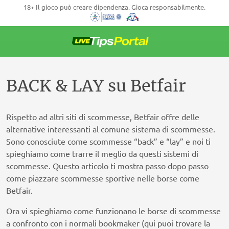
18+ Il gioco può creare dipendenza. Gioca responsabilmente.
Vai
al
contenuto
BACK & LAY su Betfair
Rispetto ad altri siti di scommesse, Betfair offre delle
alternative interessanti al comune sistema di scommesse.
Sono conosciute come scommesse “back” e “lay” e noi ti
spieghiamo come trarre il meglio da questi sistemi di
scommesse. Questo articolo ti mostra passo dopo passo
come piazzare scommesse sportive nelle borse come
Betfair.
Ora vi spieghiamo come funzionano le borse di scommesse
a confronto con i normali bookmaker (qui puoi trovare la