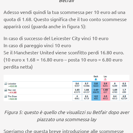
Adesso vendi quindi la tua scommessa per 10 euro ad una
quota di 1.68. Questo significa che il tuo conto scommesse
apparirà così (guarda anche in figura 5):
In caso di successo del Leicester City vinci 10 euro
In caso di pareggio vinci 10 euro
Se il Manchester United viene sconfitto perdi 16.80 euro.
(10 euro x 1.68 = 16.80 euro – posta 10 euro = 6.80 euro
perdita netta)
Figura 5: questo è quello che visualizzi su Betfair dopo aver
piazzato una scommessa lay
Speriamo che questa breve introduzione alle scommesse