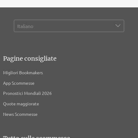
Pagine consigliate
Migliori Bookmakers
App Scommesse
Pronostici Mondiali 2026
Quote maggiorate
News Scommesse