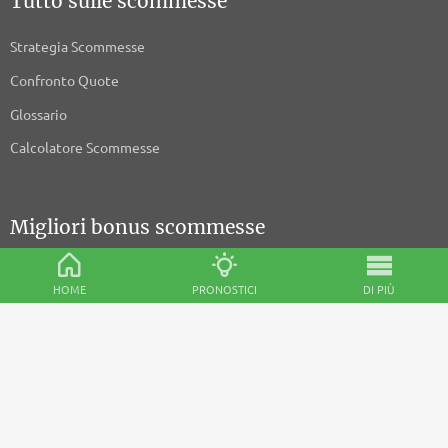
Tutto sulle scommesse
Strategia Scommesse
Confronto Quote
Glossario
Calcolatore Scommesse
Migliori bonus scommesse
Snai Bonus
HOME
PRONOSTICI
DI PIÙ
Eurobet Bonus
Planetwin365 Bonus
Betflag Bonus
Bwin Bonus