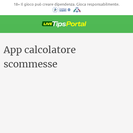
18+ Il gioco può creare dipendenza. Gioca responsabilmente.
Vai
al
contenuto
App calcolatore
scommesse