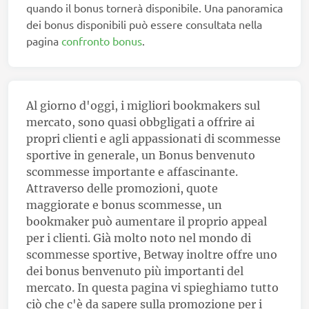
quando il bonus tornerà disponibile. Una panoramica
dei bonus disponibili può essere consultata nella
pagina
confronto bonus
.
Al giorno d'oggi, i migliori bookmakers sul
mercato, sono quasi obbgligati a offrire ai
propri clienti e agli appassionati di scommesse
sportive in generale, un Bonus benvenuto
scommesse importante e affascinante.
Attraverso delle promozioni, quote
maggiorate e bonus scommesse, un
bookmaker può aumentare il proprio appeal
per i clienti. Già molto noto nel mondo di
scommesse sportive, Betway inoltre offre uno
dei bonus benvenuto più importanti del
mercato. In questa pagina vi spieghiamo tutto
ciò che c'è da sapere sulla promozione per i