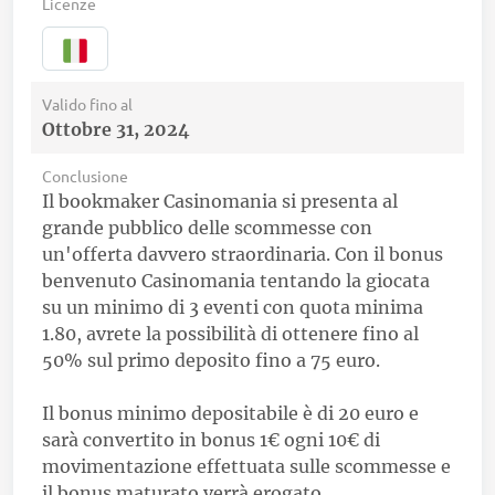
Licenze
Valido fino al
Ottobre 31, 2024
Conclusione
Il bookmaker Casinomania si presenta al
grande pubblico delle scommesse con
un'offerta davvero straordinaria. Con il bonus
benvenuto Casinomania tentando la giocata
su un minimo di 3 eventi con quota minima
1.80, avrete la possibilità di ottenere fino al
50% sul primo deposito fino a 75 euro.
Il bonus minimo depositabile è di 20 euro e
sarà convertito in bonus 1€ ogni 10€ di
movimentazione effettuata sulle scommesse e
il bonus maturato verrà erogato