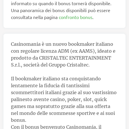
informato su quando il bonus tornerà disponibile.
Una panoramica dei bonus disponibili può essere
consultata nella pagina
confronto bonus
.
Casinomania è un nuovo bookmaker italiano
con regolare licenza ADM (ex AAMS), ideato e
prodotto da CRISTALTEC ENTERTAINMENT
S.r.l., società del Gruppo Cristaltec.
Il bookmaker italiano sta conquistando
lentamente la fiducia di tantissimi
scommettitori italiani grazie al suo vastissimo
palinesto avente casino, poker, slot, quick
games ma sopratutto grazie alla sua offerta
nel mondo delle scommesse sportive e ai suoi
bonus.
Con il bonus benvenuto Casinomania, il