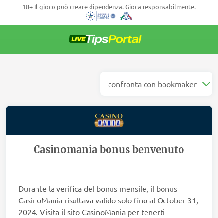
18+ Il gioco può creare dipendenza. Gioca responsabilmente.
Vai
al
contenuto
Casinomania bonus benvenuto
Durante la verifica del bonus mensile, il bonus
CasinoMania risultava valido solo fino al October 31,
2024. Visita il sito CasinoMania per tenerti