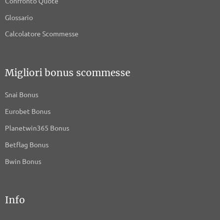
Confronto Quote
Glossario
Calcolatore Scommesse
Migliori bonus scommesse
Snai Bonus
Eurobet Bonus
Planetwin365 Bonus
Betflag Bonus
Bwin Bonus
Info