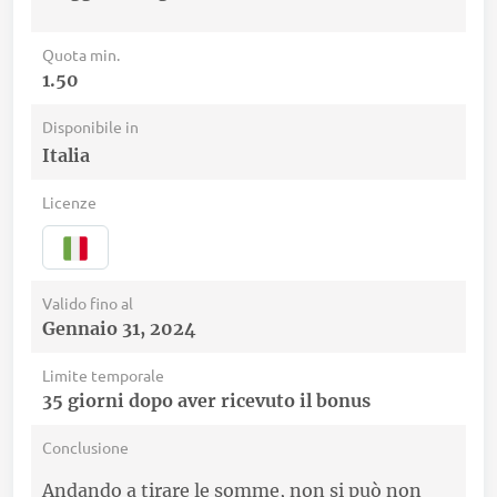
Quota min.
1.50
Disponibile in
Italia
Licenze
Valido fino al
Gennaio 31, 2024
Limite temporale
35 giorni dopo aver ricevuto il bonus
Conclusione
Andando a tirare le somme, non si può non