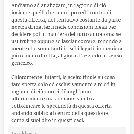
Andiamo ad analizzare, in ragione di ciò,
insieme quelli che sono i pro ed i contro di
questa offerta, nel tentativo costante da parte
nostra di metterti nelle condizioni ideali per
decidere poi in maniera del tutto autonoma se
usufruirne oppure se lasciar correre, tenendo a
mente che sono tanti i rischi legati, in maniera
più o meno diretta, al gioco d'azzardo in senso
generico.
Chiaramente, infatti, la scelta finale su cosa
fare spetta solo ed esclusivamente a te ed in
ragione di ciò non ci dilunghiamo
ulteriormente ma andiamo subito a
sottolineare le specificità di questa offerta
andando subito al centro della questione,
come si suol dire in questi casi.
Tipo di bonus