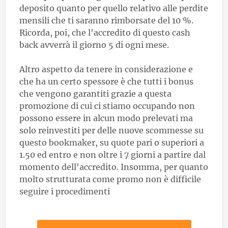
deposito quanto per quello relativo alle perdite
mensili che ti saranno rimborsate del 10 %.
Ricorda, poi, che l'accredito di questo cash
back avverrà il giorno 5 di ogni mese.
Altro aspetto da tenere in considerazione e
che ha un certo spessore è che tutti i bonus
che vengono garantiti grazie a questa
promozione di cui ci stiamo occupando non
possono essere in alcun modo prelevati ma
solo reinvestiti per delle nuove scommesse su
questo bookmaker, su quote pari o superiori a
1.50 ed entro e non oltre i 7 giorni a partire dal
momento dell'accredito. Insomma, per quanto
molto strutturata come promo non è difficile
seguire i procedimenti