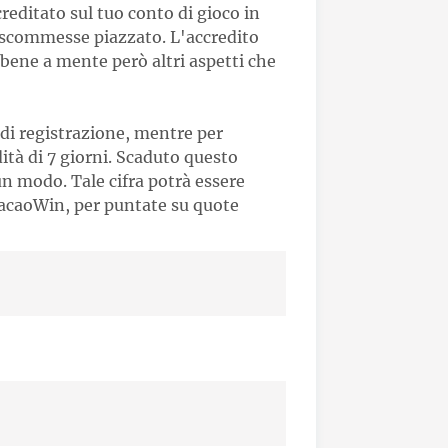
reditato sul tuo conto di gioco in
i scommesse piazzato. L'accredito
ni bene a mente però altri aspetti che
 di registrazione, mentre per
ità di 7 giorni. Scaduto questo
un modo. Tale cifra potrà essere
MacaoWin, per puntate su quote