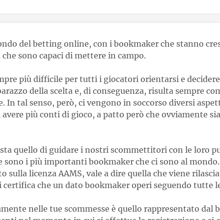
mondo del betting online, con i bookmaker che stanno cr
a che sono capaci di mettere in campo.
 più difficile per tutti i giocatori orientarsi e decidere
razzo della scelta e, di conseguenza, risulta sempre co
 In tal senso, però, ci vengono in soccorso diversi aspett
i avere più conti di gioco, a patto però che ovviamente si
sta quello di guidare i nostri scommettitori con le loro pu
e sono i più importanti bookmaker che ci sono al mondo. Al
 sulla licenza AAMS, vale a dire quella che viene rilasci
 certifica che un dato bookmaker operi seguendo tutte le
amente nelle tue scommesse è quello rappresentato dal b