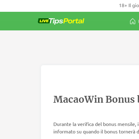
18+ Il g
Vai
al
contenuto
MacaoWin Bonus 
Durante la verifica del bonus mensile, i
informato su quando il bonus tornerà d