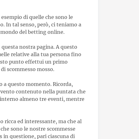
esempio di quelle che sono le
. In tal senso, però, ci teniamo a
l mondo del betting online.
n questa nostra pagina. A questo
lle relative alla tua persona fino
uesto punto effettui un primo
me di scommesso mosso.
fino a questo momento. Ricorda,
evento contenuto nella puntata che
o interno almeno tre eventi, mentre
 ricca ed interessante, ma che al
le che sono le nostre scommesse
 in questione, pari ciascuna di