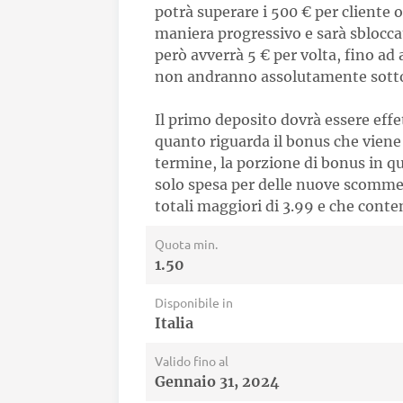
potrà superare i 500 € per cliente 
maniera progressivo e sarà sblocca
però avverrà 5 € per volta, fino ad a
non andranno assolutamente sottova
Il primo deposito dovrà essere effe
quanto riguarda il bonus che viene 
termine, la porzione di bonus in qu
solo spesa per delle nuove scommes
totali maggiori di 3.99 e che conte
Quota min.
1.50
Disponibile in
Italia
Valido fino al
Gennaio 31, 2024