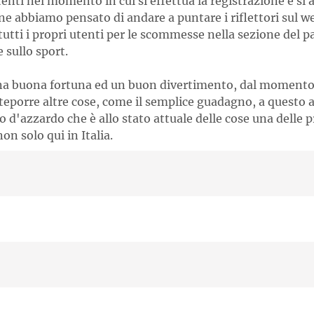
tenti nel momento in cui si effettua la registrazione e si
one abbiamo pensato di andare a puntare i riflettori sul
utti i propri utenti per le scommesse nella sezione del 
 sullo sport.
na buona fortuna ed un buon divertimento, dal momento 
eporre altre cose, come il semplice guadagno, a questo a
o d'azzardo che è allo stato attuale delle cose una delle 
on solo qui in Italia.