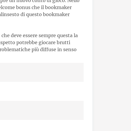
 apre un nuovo conto di gioco. Nello
 welcome bonus che il bookmaker
palinsesto di questo bookmaker
che deve essere sempre questa la
spetto potrebbe giocare brutti
problematiche più diffuse in senso