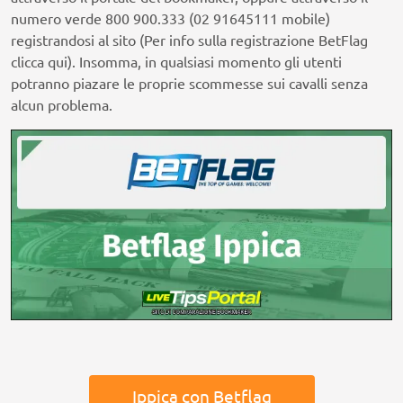
numero verde 800 900.333 (02 91645111 mobile)
registrandosi al sito (Per info sulla registrazione BetFlag
clicca qui). Insomma, in qualsiasi momento gli utenti
potranno piazare le proprie scommesse sui cavalli senza
alcun problema.
Ippica con Betflag