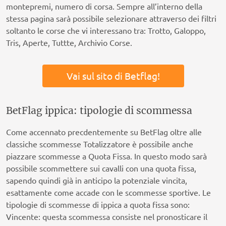
montepremi, numero di corsa. Sempre all’interno della
stessa pagina sarà possibile selezionare attraverso dei filtri
soltanto le corse che vi interessano tra: Trotto, Galoppo,
Tris, Aperte, Tuttte, Archivio Corse.
Vai sul sito di Betflag!
BetFlag ippica: tipologie di scommessa
Come accennato precdentemente su BetFlag oltre alle
classiche scommesse Totalizzatore è possibile anche
piazzare scommesse a Quota Fissa. In questo modo sarà
possibile scommettere sui cavalli con una quota fissa,
sapendo quindi già in anticipo la potenziale vincita,
esattamente come accade con le scommesse sportive. Le
tipologie di scommesse di ippica a quota fissa sono:
Vincente: questa scommessa consiste nel pronosticare il