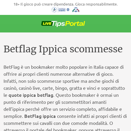
18+ Il gioco può creare dipendenza. Gioca responsabilmente.
Vai
al
contenuto
Betflag Ippica scommesse
BetFlag è un bookmaker molto popolare in Italia capace di
offrire ai propri clienti numerose alternative di gioco.
Infatti, non solo scommesse sportive ma anche giochi di
casinò, casinò live, carte, bingo, gratta e vinci e soprattutto
quote ippica betflag
le
. Questo bookmaker è ormai un
punto di riferimento per gli scommettitori amanti
dell’ippica perché offre un servizio completo, affidabile e
BetFlag ippica
semplice.
consente infatti ai propri clienti di
scommettere sui cavalli con due comode modalità. O
attraverso il portale del bookmaker, oppure attraverso il