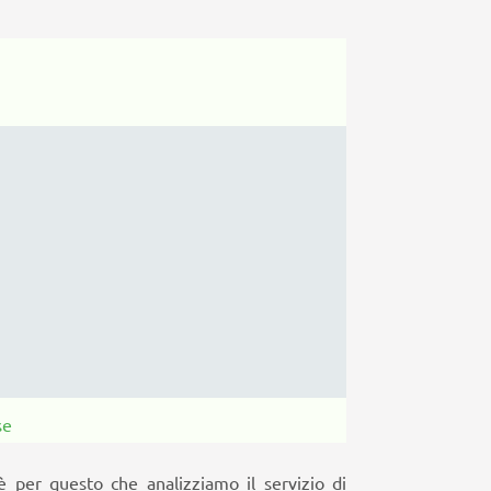
se
è per questo che analizziamo il servizio di