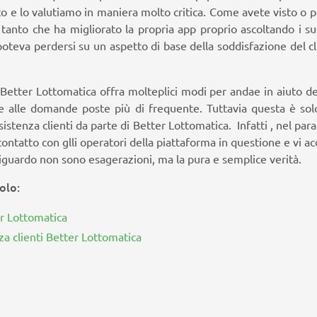
o e lo valutiamo in maniera molto critica. Come avete visto o 
i tanto che ha migliorato la propria app proprio ascoltando i s
eva perdersi su un aspetto di base della soddisfazione del cl
tter Lottomatica offra molteplici modi per andae in aiuto de
te alle domande poste più di frequente. Tuttavia questa è sol
ssistenza clienti da parte di Better Lottomatica. Infatti , nel pa
ontatto con glli operatori della piattaforma in questione e vi ac
iguardo non sono esagerazioni, ma la pura e semplice verità.
olo:
er Lottomatica
nza clienti Better Lottomatica