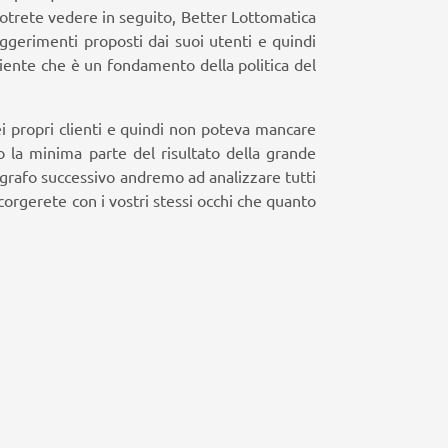
potrete vedere in seguito, Better Lottomatica
uggerimenti proposti dai suoi utenti e quindi
iente che è un fondamento della politica del
i propri clienti e quindi non poteva mancare
o la minima parte del risultato della grande
ragrafo successivo andremo ad analizzare tutti
corgerete con i vostri stessi occhi che quanto