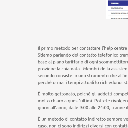
Il primo metodo per contattare l’help centre d
Stiamo parlando del contatto telefonico tram
base al piano tariffario di ogni scommettitor
proviene la chiamata. Membri della assistenz
secondo consiste in uno strumento che all’ini
perché ormai i tempi attuali lo richiedono: st
È molto gettonato, poiché gli addetti compete
molto chiaro a quest’ultimi. Potrete rivolgerv
giorni all’anno, dalle 9:00 alle 24:00, tranne 
È un metodo di contatto indiretto sempre ver
caso, non ci sono indirizzi diversi con contatt