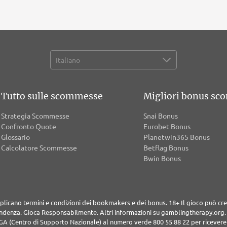
Tutto sulle scommesse
Migliori bonus s
Strategia Scommesse
Snai Bonus
Confronto Quote
Eurobet Bonus
Glossario
Planetwin365 Bonus
Calcolatore Scommesse
Betflag Bonus
Bwin Bonus
pplicano termini e condizioni dei bookmakers e dei bonus. 18+ Il gioco può cr
ndenza. Gioca Responsabilmente. Altri informazioni su
gamblingtherapy.org
A (Centro di Supporto Nazionale) al numero verde 800 55 88 22 per ricevere