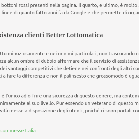
 bottoni rossi presenti nella pagina. Il quarto, e ultimo, è molto
 linee di quanto fatto anni fa da Google e che permette di organ
sistenza clienti Better Lottomatica
 fatto minuziosamente e nei minimi particolari, non trascurando
 alcun ombra di dubbio affermare che il servizio di assistenza 
ei vantaggi competitivi che detiene nei confronti degli altri 
 a fare la differenza e non il palinsesto che grossomodo è ugua
n è l’unico ad offrire una sicurezza di questo genere, ma cont
minimamente al suo livello. Pur essendo un veterano di questo me
novità messe a disposizione degli utenti, poiché ci sono portali 
scommesse Italia