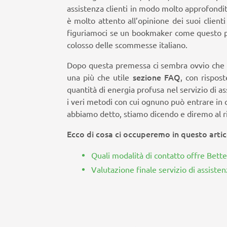
assistenza clienti in modo molto approfondit
è molto attento all’opinione dei suoi client
figuriamoci se un bookmaker come questo pot
colosso delle scommesse italiano.
Dopo questa premessa ci sembra ovvio che Be
sezione FAQ
una più che utile
, con rispos
quantità di energia profusa nel servizio di a
i veri metodi con cui ognuno può entrare in c
abbiamo detto, stiamo dicendo e diremo al r
Ecco di cosa ci occuperemo in questo artic
Quali modalità di contatto offre Bett
Valutazione finale servizio di assiste