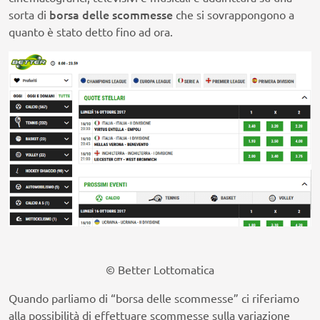
borsa delle scommesse
sorta di
che si sovrappongono a
quanto è stato detto fino ad ora.
© Better Lottomatica
Quando parliamo di “borsa delle scommesse” ci riferiamo
alla possibilità di effettuare scommesse sulla variazione