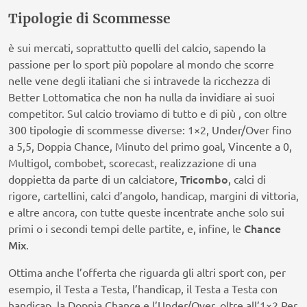
Tipologie di Scommesse
è sui mercati, soprattutto quelli del calcio, sapendo la
passione per lo sport più popolare al mondo che scorre
nelle vene degli italiani che si intravede la ricchezza di
Better Lottomatica che non ha nulla da invidiare ai suoi
competitor. Sul calcio troviamo di tutto e di più , con oltre
300 tipologie di scommesse diverse: 1×2, Under/Over fino
a 5,5, Doppia Chance, Minuto del primo goal, Vincente a 0,
Multigol, combobet, scorecast, realizzazione di una
Tricombo
doppietta da parte di un calciatore,
, calci di
rigore, cartellini, calci d’angolo, handicap, margini di vittoria,
e altre ancora, con tutte queste incentrate anche solo sui
Chance
primi o i secondi tempi delle partite, e, infine, le
Mix
.
Ottima anche l’offerta che riguarda gli altri sport con, per
esempio, il Testa a Testa, l’handicap, il Testa a Testa con
handicap, la Doppia Chance e l’Under/Over, oltre all’1×2 Per