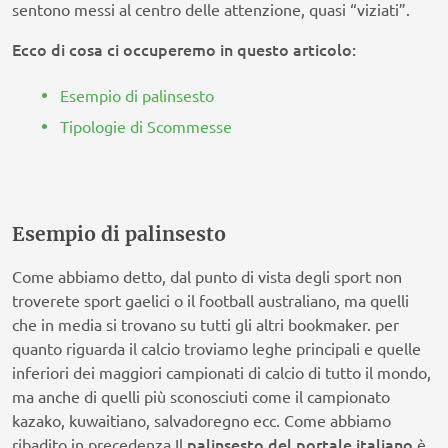
sentono messi al centro delle attenzione, quasi “viziati”.
Ecco di cosa ci occuperemo in questo articolo:
Esempio di palinsesto
Tipologie di Scommesse
Esempio di palinsesto
Come abbiamo detto, dal punto di vista degli sport non
troverete sport gaelici o il football australiano, ma quelli
che in media si trovano su tutti gli altri bookmaker. per
quanto riguarda il calcio troviamo leghe principali e quelle
inferiori dei maggiori campionati di calcio di tutto il mondo,
ma anche di quelli più sconosciuti come il campionato
kazako, kuwaitiano, salvadoregno ecc. Come abbiamo
palinsesto del portale italiano
ribadito in precedenza Il
è