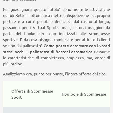
Per guadagnarsi questo “titolo” sono molte le attività che
quindi Better Lottomatica mette a disposizione sul proprio
portale e a cui è possibile dedicarsi, dal casinò al bingo,
passando per i Virtual Sports, ma gli sforzi maggiori da
parte del bookmaker sono indirizzati alle scommesse
sportive. E da cosa bisogna cominciare per attirare i clienti
Come potete osservare con i vostri
se non dal palinsesto?
stessi occhi, il palinsesto di Better Lottomatica
riassume
le caratteristiche di completezza, ampiezza, ma, ancor di
più, ordine.
Analizziamo ora, punto per punto, l’intera offerta del sito.
Offerta di Scommesse
Tipologie di Scommesse
Sport