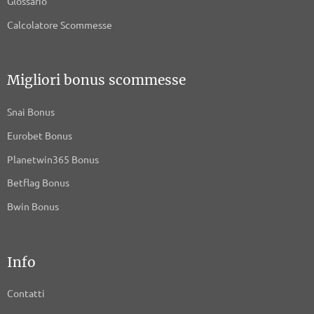
Glossario
Calcolatore Scommesse
Migliori bonus scommesse
Snai Bonus
Eurobet Bonus
Planetwin365 Bonus
Betflag Bonus
Bwin Bonus
Info
Contatti