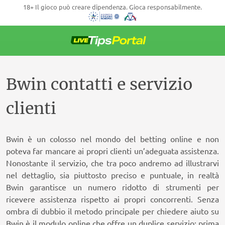
18+ Il gioco può creare dipendenza. Gioca responsabilmente.
Vai
al
contenuto
Bwin contatti e servizio
clienti
Bwin è un colosso nel mondo del betting online e non
poteva far mancare ai propri clienti un’adeguata assistenza.
Nonostante il servizio, che tra poco andremo ad illustrarvi
nel dettaglio, sia piuttosto preciso e puntuale, in realtà
Bwin garantisce un numero ridotto di strumenti per
ricevere assistenza rispetto ai propri concorrenti. Senza
ombra di dubbio il metodo principale per chiedere aiuto su
Bwin è il modulo online che offre un duplice servizio: prima