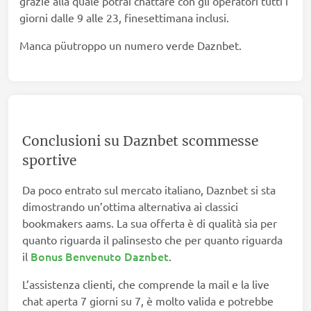
grazie alla quale potrai chattare con gli operatori tutti i
giorni dalle 9 alle 23, finesettimana inclusi.
Manca püutroppo un numero verde Daznbet.
Conclusioni su Daznbet scommesse
sportive
Da poco entrato sul mercato italiano, Daznbet si sta
dimostrando un’ottima alternativa ai classici
bookmakers aams. La sua offerta è di qualità sia per
quanto riguarda il palinsesto che per quanto riguarda
Bonus Benvenuto Daznbet
il
.
L’assistenza clienti, che comprende la mail e la live
chat aperta 7 giorni su 7, è molto valida e potrebbe