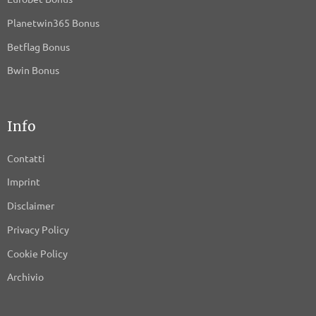
Planetwin365 Bonus
Betflag Bonus
Bwin Bonus
Info
Contatti
Imprint
Disclaimer
Privacy Policy
Cookie Policy
Archivio