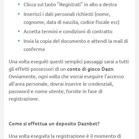
Clicca sul tasto "Registrati" in alto a destra
Inserisci i dati personali richiesti (nome,
cognome, data di nascita, codice fiscale ecc)
Accetta termini e condizioni di contratto
Invia la copia del documento e attendi la mail di
conferma
Una volta eseguiti questi semplici passaggi sarai a tutti
conto di gioco Dazn
gli effetti possessori di un
.
Ovviamente, ogni volta che vorrai eseguire l'accesso
all'area personale, dovrai inserire le credenziali,
password e nome utente, fornite in fase di
registrazione.
Come si effettua un deposito Daznbet?
Una volta eseguita la registrazione è il momento di