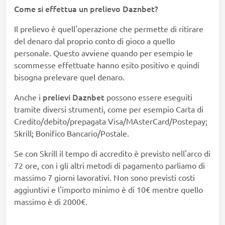
Come si effettua un prelievo Daznbet?
Il prelievo è quell'operazione che permette di ritirare
del denaro dal proprio conto di gioco a quello
personale. Questo avviene quando per esempio le
scommesse effettuate hanno esito positivo e quindi
bisogna prelevare quel denaro.
prelievi Daznbet
Anche i
possono essere eseguiti
tramite diversi strumenti, come per esempio Carta di
Credito/debito/prepagata Visa/MAsterCard/Postepay;
Skrill; Bonifico Bancario/Postale.
Se con Skrill il tempo di accredito è previsto nell'arco di
72 ore, con i gli altri metodi di pagamento parliamo di
massimo 7 giorni lavorativi. Non sono previsti costi
aggiuntivi e l'importo minimo è di 10€ mentre quello
massimo è di 2000€.