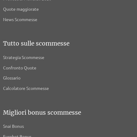
Quote maggiorate
News Scommesse
Tutto sulle scommesse
Strategia Scommesse
Confronto Quote
Glossario
Calcolatore Scommesse
Migliori bonus scommesse
Snai Bonus
Eurobet Bonus