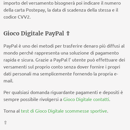
importo del versamento bisognerà poi indicare il numero
della carta Postepay, la data di scadenza della stessa e il
codice CVV2.
Gioco Digitale PayPal ⇧
PayPal è uno dei metodi per trasferire denaro più diffusi al
mondo perché rappresenta una soluzione di pagamento
rapida e sicura. Grazie a PayPal l’ utente può effettuare dei
versamenti sul proprio conto senza dover fornire i propri
dati personali ma semplicemente fornendo la propria e-
mail.
Per qualsiasi domanda riguardante pagamenti e depositi è
sempre possibile rivolgersi a
Gioco Digitale contatti
.
Torna al
test di Gioco Digitale scommesse sportive
.
⇧