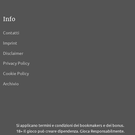
Info
Contatti
Imprint
Disclaimer
Privacy Policy
Cookie Policy
Archivio
Si applicano termini e condizioni dei bookmakers e dei bonus.
18+ Il gioco può creare dipendenza. Gioca Responsabilmente.