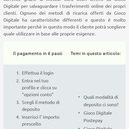
Digitale per salvaguardare i trasferimenti online dei propri
clienti. Ognuno dei metodi di ricarica offerti da Gioco
Digitale ha caratteristiche differenti e questo è molto
importante perchè in questo modo il cliente potrà scegliere
quale utilizzare in base alle proprie esigenze.
Il pagamento in 6 passi
Temi in questo articolo:
Effettua il login
Entra nel tuo
profilo e clicca su
“opzioni conto”
Quali modalità di
Scegli il metodo di
deposito ci sono?
deposito
Gioco Digitale
Inserisci l’ importo
Postepay
prescelto
Gioco Digitale