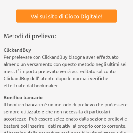
Vai sul sito di Gioco Digitale!
Metodi di prelievo:
ClickandBuy
Per prelevare con ClickandBuy bisogna aver effettuato
almeno un versamento con questo metodo negli ultimi sei
mesi. L’ importo prelevato verrà accreditato sul conto
ClickandBuy dell’ utente dopo le normali verifiche
effettuate dal bookmaker.
Bonifico bancario
Il bonifico bancario è un metodo di prelievo che può essere
sempre utilizzato e che non necessita di particolari
accortezze. Può essere selezionato dalla sezione prelievi e
basterà poi inserire i dati relativi al proprio conto corrente.
Al termine della procedura sarà possibile visualizzare sullo