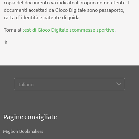
copia del documento va indicato il proprio nome utente. I
documenti accettati da Gioco Digitale sono passaporto,
carta d’ identità e patente di guida.
Torna al
test di Gioco Digitale scommesse sportive
.
⇧
Pagine consigliate
Migliori Bookmakers