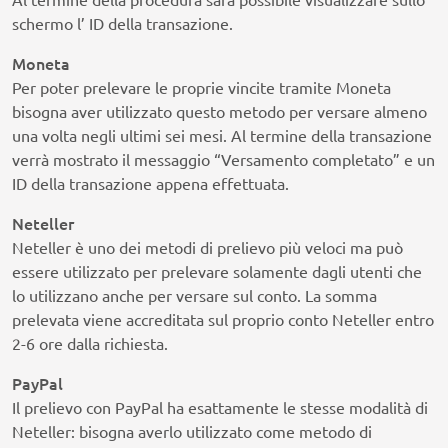
schermo l’ ID della transazione.
Moneta
Per poter prelevare le proprie vincite tramite Moneta
bisogna aver utilizzato questo metodo per versare almeno
una volta negli ultimi sei mesi. Al termine della transazione
verrà mostrato il messaggio “Versamento completato” e un
ID della transazione appena effettuata.
Neteller
Neteller è uno dei metodi di prelievo più veloci ma può
essere utilizzato per prelevare solamente dagli utenti che
lo utilizzano anche per versare sul conto. La somma
prelevata viene accreditata sul proprio conto Neteller entro
2-6 ore dalla richiesta.
PayPal
Il prelievo con PayPal ha esattamente le stesse modalità di
Neteller: bisogna averlo utilizzato come metodo di