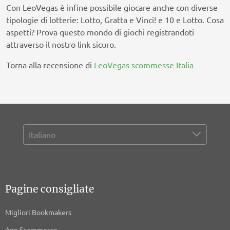
Con LeoVegas è infine possibile giocare anche con diverse
tipologie di lotterie: Lotto, Gratta e Vinci! e 10 e Lotto. Cosa
aspetti? Prova questo mondo di giochi registrandoti
attraverso il nostro link sicuro.
Torna alla recensione di
LeoVegas scommesse Italia
Pagine consigliate
Migliori Bookmakers
App Scommesse