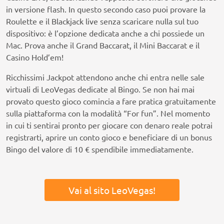
in versione flash. In questo secondo caso puoi provare la
Roulette e il Blackjack live senza scaricare nulla sul tuo
dispositivo: è l’opzione dedicata anche a chi possiede un
Mac. Prova anche il Grand Baccarat, il Mini Baccarat e il
Casino Hold’em!
Ricchissimi Jackpot attendono anche chi entra nelle sale
virtuali di LeoVegas dedicate al Bingo. Se non hai mai
provato questo gioco comincia a fare pratica gratuitamente
sulla piattaforma con la modalità “For fun”. Nel momento
in cui ti sentirai pronto per giocare con denaro reale potrai
registrarti, aprire un conto gioco e beneficiare di un bonus
Bingo del valore di 10 € spendibile immediatamente.
Vai al sito LeoVegas!