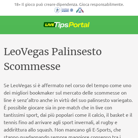
18+ Il gioco può creare dipendenza. Gioca responsabilmente.
Vai
al
contenuto
LeoVegas Palinsesto
Scommesse
Se LeoVegas si è affermato nel corso del tempo come uno
dei migliori bookmaker sul mercato delle scommesse on
line è senz’altro anche in virtù del suo palinsesto variegato.
È possibile giocare sia in pre-match che in live con
tantissimi sport, dai più popolari come il calcio, il basket e il
tennis fino ad arrivare agli sport invernali, al rugby e
addirittura allo squash. Non mancano gli E-Sports, che
stanno guadagnando sempre maggiore consenso tra i