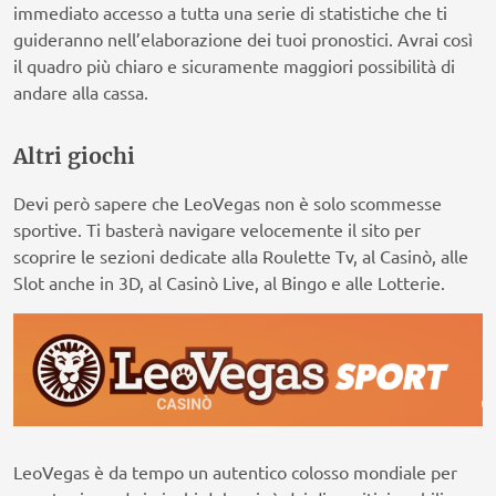
immediato accesso a tutta una serie di statistiche che ti
guideranno nell’elaborazione dei tuoi pronostici. Avrai così
il quadro più chiaro e sicuramente maggiori possibilità di
andare alla cassa.
Altri giochi
Devi però sapere che LeoVegas non è solo scommesse
sportive. Ti basterà navigare velocemente il sito per
scoprire le sezioni dedicate alla Roulette Tv, al Casinò, alle
Slot anche in 3D, al Casinò Live, al Bingo e alle Lotterie.
LeoVegas è da tempo un autentico colosso mondiale per