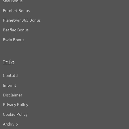
Snai Bonus
Eurobet Bonus
Planetwin365 Bonus
Betflag Bonus
Bwin Bonus
Info
Contatti
Imprint
Disclaimer
Privacy Policy
Cookie Policy
Archivio