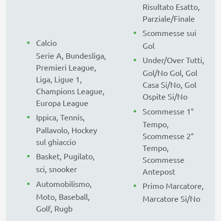
Risultato Esatto,
Parziale/Finale
Scommesse sui
Calcio
Gol
Serie A, Bundesliga,
Under/Over Tutti,
Premieri League,
Gol/No Gol, Gol
Liga, Ligue 1,
Casa Si/No, Gol
Champions League,
Ospite Si/No
Europa League
Scommesse 1°
Ippica, Tennis,
Tempo,
Pallavolo, Hockey
Scommesse 2°
sul ghiaccio
Tempo,
Basket, Pugilato,
Scommesse
sci, snooker
Antepost
Automobilismo,
Primo Marcatore,
Moto, Baseball,
Marcatore Si/No
Golf, Rugb