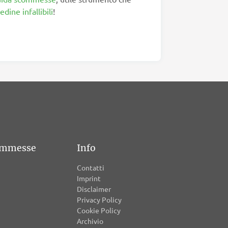
edine infallibili
!
commesse
Info
Contatti
Imprint
Disclaimer
Privacy Policy
Cookie Policy
Archivio