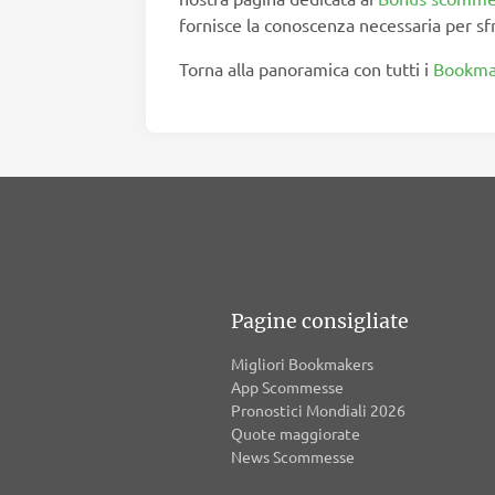
fornisce la conoscenza necessaria per s
Torna alla panoramica con tutti i
Bookma
Pagine consigliate
Migliori Bookmakers
App Scommesse
Pronostici Mondiali 2026
Quote maggiorate
News Scommesse