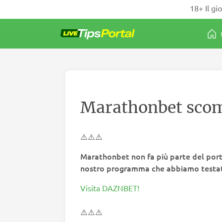
18+ Il g
Vai
al
contenuto
Marathonbet scom
⚠️⚠️⚠️
Marathonbet non fa più parte del port
nostro programma che abbiamo testa
Visita DAZNBET!
⚠️⚠️⚠️